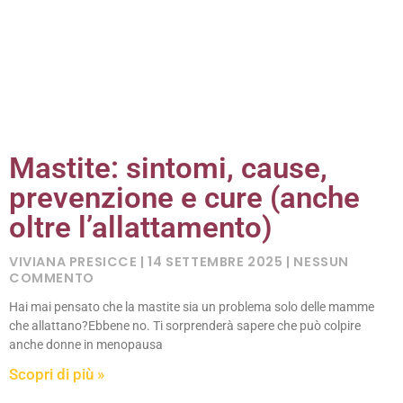
Mastite: sintomi, cause,
prevenzione e cure (anche
oltre l’allattamento)
VIVIANA PRESICCE
14 SETTEMBRE 2025
NESSUN
COMMENTO
Hai mai pensato che la mastite sia un problema solo delle mamme
che allattano?Ebbene no. Ti sorprenderà sapere che può colpire
anche donne in menopausa
Scopri di più »