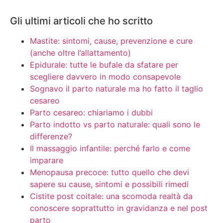
Gli ultimi articoli che ho scritto
Mastite: sintomi, cause, prevenzione e cure
(anche oltre l’allattamento)
Epidurale: tutte le bufale da sfatare per
scegliere davvero in modo consapevole
Sognavo il parto naturale ma ho fatto il taglio
cesareo
Parto cesareo: chiariamo i dubbi
Parto indotto vs parto naturale: quali sono le
differenze?
Il massaggio infantile: perché farlo e come
imparare
Menopausa precoce: tutto quello che devi
sapere su cause, sintomi e possibili rimedi
Cistite post coitale: una scomoda realtà da
conoscere soprattutto in gravidanza e nel post
parto