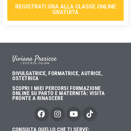
REGISTRATI ORA ALLA CLASSE ONLINE
GRATUITA
DIVULGATRICE, FORMATRICE, AUTRICE,
OSTETRICA
SCOPRI I MIEI PERCORSI FORMAZIONE
ONLINE SU PARTO E MATERNITÀ:
VISITA
PRONTE A RINASCERE
CONSULTA QUELLO CHE TI SERVE: