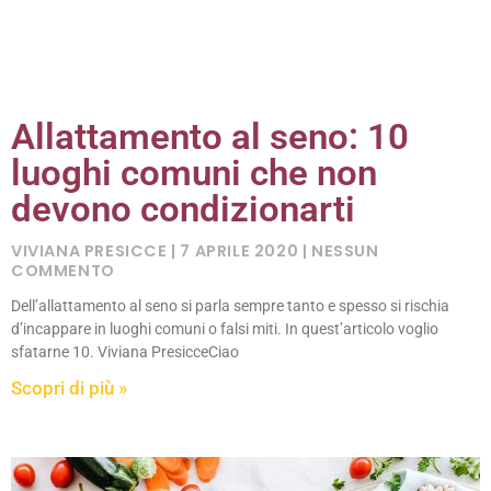
Allattamento al seno: 10
luoghi comuni che non
devono condizionarti
VIVIANA PRESICCE
7 APRILE 2020
NESSUN
COMMENTO
Dell’allattamento al seno si parla sempre tanto e spesso si rischia
d’incappare in luoghi comuni o falsi miti. In quest’articolo voglio
sfatarne 10. Viviana PresicceCiao
Scopri di più »