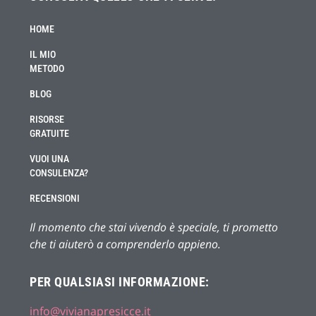
HOME
IL MIO
METODO
BLOG
RISORSE
GRATUITE
VUOI UNA
CONSULENZA?
RECENSIONI
Il momento che stai vivendo è speciale, ti prometto
che ti aiuterò a comprenderlo appieno.
PER QUALSIASI INFORMAZIONE:
info@vivianapresicce.it