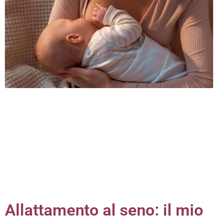
Allattamento al seno: il mio