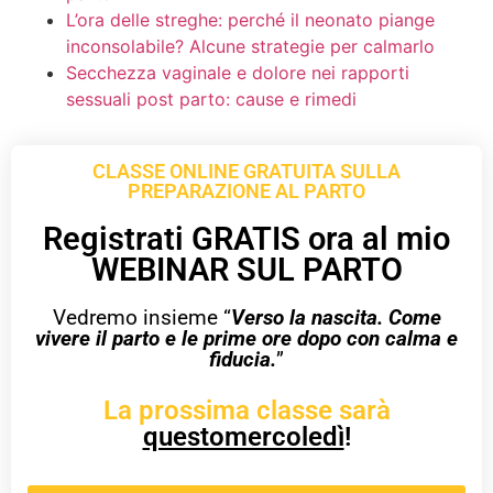
L’ora delle streghe: perché il neonato piange
inconsolabile? Alcune strategie per calmarlo
Secchezza vaginale e dolore nei rapporti
sessuali post parto: cause e rimedi
CLASSE ONLINE GRATUITA SULLA
PREPARAZIONE AL PARTO
Registrati GRATIS ora al mio
WEBINAR SUL PARTO
Vedremo insieme “
Verso la nascita. Come
vivere il parto e le prime ore dopo con calma e
fiducia.
”
La prossima classe sarà
questomercoledì
!