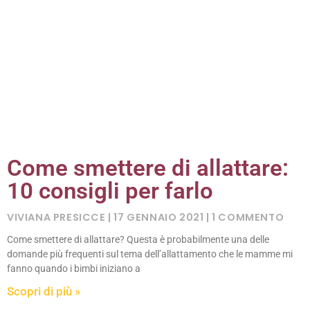
Come smettere di allattare:
10 consigli per farlo
VIVIANA PRESICCE
17 GENNAIO 2021
1 COMMENTO
Come smettere di allattare? Questa è probabilmente una delle
domande più frequenti sul tema dell’allattamento che le mamme mi
fanno quando i bimbi iniziano a
Scopri di più »