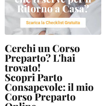
Ritorno a Casa?
Scarica la Checklist Gratuita
Cerchi un Corso
Preparto? L'hai
trovato!
Scopri Parto
Consapevole: il mio
Corso Preparto