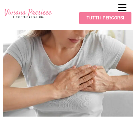
TUTTI I PERCORSI