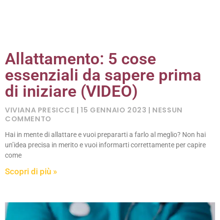
Allattamento: 5 cose
essenziali da sapere prima
di iniziare (VIDEO)
VIVIANA PRESICCE
15 GENNAIO 2023
NESSUN
COMMENTO
Hai in mente di allattare e vuoi prepararti a farlo al meglio? Non hai
un’idea precisa in merito e vuoi informarti correttamente per capire
come
Scopri di più »