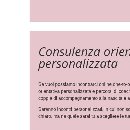
Consulenza orien
personalizzata
Se vuoi possiamo incontrarci online one-to
orientativa personalizzata e percorsi di coach
coppia di accompagnamento alla nascita e al
Saranno incontri personalizzati, in cui non s
chiaro, ma ne quale sarai tu a scegliere le tue