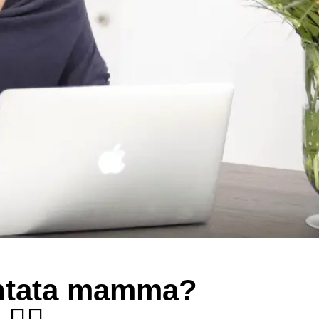
entata mamma?