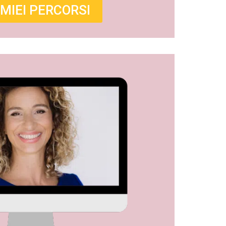
 MIEI PERCORSI