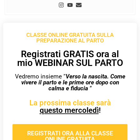
CLASSE ONLINE GRATUITA SULLA
PREPARAZIONE AL PARTO
Registrati GRATIS ora al
mio WEBINAR SUL PARTO
Vedremo insieme “
Verso la nascita. Come
vivere il parto e le prime ore dopo con
calma e fiducia
”
La prossima classe sarà
questo mercoledì
!
REGISTRATI ORA ALLA CLASSE
ONLINE GRATUITA