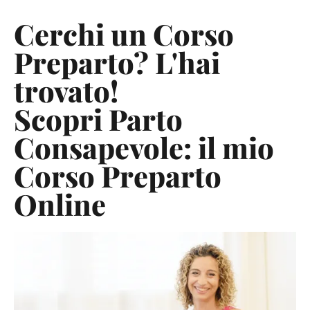
Cerchi un Corso
Preparto? L'hai
trovato!
Scopri Parto
Consapevole: il mio
Corso Preparto
Online