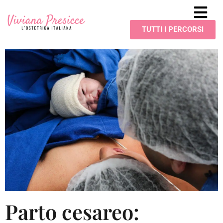
TUTTI I PERCORSI
Parto cesareo: