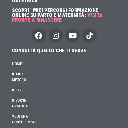
OSTETRICA
SCOPRI I MIEI PERCORSI FORMAZIONE
ONLINE SU PARTO E MATERNITÀ:
VISITA
PRONTE A RINASCERE
CONSULTA QUELLO CHE TI SERVE:
HOME
IL MIO
METODO
BLOG
RISORSE
GRATUITE
VUOI UNA
CONSULENZA?