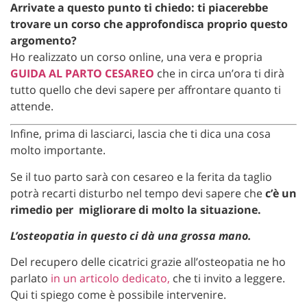
Arrivate a questo punto ti chiedo: ti piacerebbe
trovare un corso che approfondisca proprio questo
argomento?
Ho realizzato un corso online, una vera e propria
GUIDA AL PARTO CESAREO
che in circa un’ora ti dirà
tutto quello che devi sapere per affrontare quanto ti
attende.
Infine, prima di lasciarci, lascia che ti dica una cosa
molto importante.
Se il tuo parto sarà con cesareo e la ferita da taglio
potrà recarti disturbo nel tempo devi sapere che
c’è un
rimedio per migliorare di molto la situazione.
L’osteopatia in questo ci dà una grossa mano.
Del recupero delle cicatrici grazie all’osteopatia ne ho
parlato
in un articolo dedicato,
che ti invito a leggere.
Qui ti spiego come è possibile intervenire.