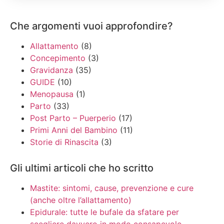
Che argomenti vuoi approfondire?
Allattamento
(8)
Concepimento
(3)
Gravidanza
(35)
GUIDE
(10)
Menopausa
(1)
Parto
(33)
Post Parto – Puerperio
(17)
Primi Anni del Bambino
(11)
Storie di Rinascita
(3)
Gli ultimi articoli che ho scritto
Mastite: sintomi, cause, prevenzione e cure
(anche oltre l’allattamento)
Epidurale: tutte le bufale da sfatare per