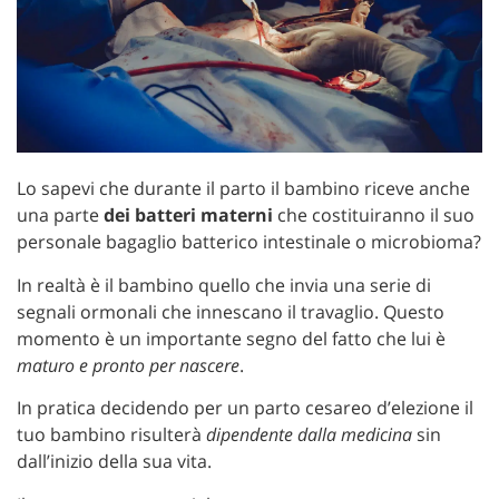
Lo sapevi che durante il parto il bambino riceve anche
una parte
dei batteri materni
che costituiranno il suo
personale bagaglio batterico intestinale o microbioma?
In realtà è il bambino quello che invia una serie di
segnali ormonali che innescano il travaglio. Questo
momento è un importante segno del fatto che lui è
maturo e pronto per nascere
.
In pratica decidendo per un parto cesareo d’elezione il
tuo bambino risulterà
dipendente dalla medicina
sin
dall’inizio della sua vita.