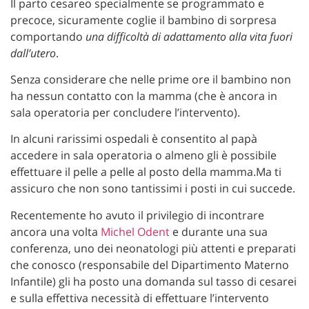
Il parto cesareo specialmente se programmato e
precoce, sicuramente coglie il bambino di sorpresa
comportando
una difficoltà di adattamento alla vita fuori
dall’utero
.
Senza considerare che nelle prime ore il bambino non
ha nessun contatto con la mamma (che è ancora in
sala operatoria per concludere l’intervento).
In alcuni rarissimi ospedali è consentito al papà
accedere in sala operatoria o almeno gli è possibile
effettuare il pelle a pelle al posto della mamma.Ma ti
assicuro che non sono tantissimi i posti in cui succede.
Recentemente ho avuto il privilegio di incontrare
ancora una volta
Michel Odent
e durante una sua
conferenza, uno dei neonatologi più attenti e preparati
che conosco (responsabile del Dipartimento Materno
Infantile) gli ha posto una domanda sul tasso di cesarei
e sulla effettiva necessità di effettuare l’intervento