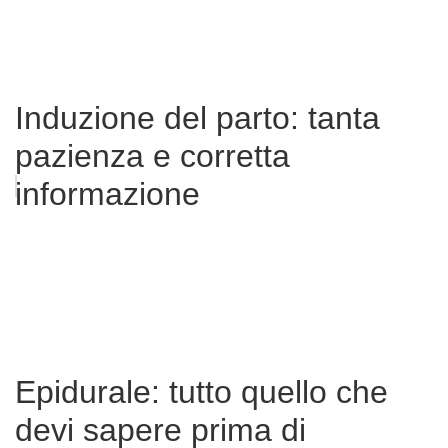
Induzione del parto: tanta
pazienza e corretta
informazione
Epidurale: tutto quello che
devi sapere prima di