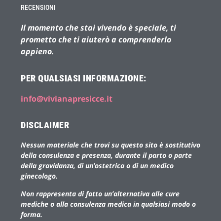
RECENSIONI
Il momento che stai vivendo è speciale, ti
prometto che ti aiuterò a comprenderlo
appieno.
PER QUALSIASI INFORMAZIONE:
info@vivianapresicce.it
DISCLAIMER
Nessun materiale che trovi su questo sito è sostitutivo
della consulenza e presenza, durante il parto o parte
della gravidanza, di un’ostetrica o di un medico
ginecologo.
Non rappresenta di fatto un’alternativa alle cure
mediche o alla consulenza medica in qualsiasi modo o
forma.