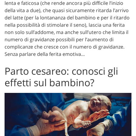
lenta e faticosa (che rende ancora più difficile l’inizio
della vita a due), che quasi sicuramente ritarda l’arrivo
del latte (per la lontananza del bambino e per il ritardo
nella possibilità di stimolare il seno), lascia una ferita
non solo sull’addome, ma anche sull’utero che limita il
numero di gravidanze possibili per l’aumento di
complicanze che cresce con il numero di gravidanze.
Senza parlare della ferita emotiva…
Parto cesareo: conosci gli
effetti sul bambino?