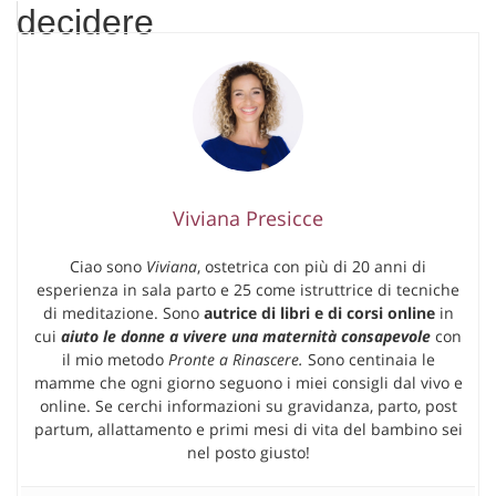
decidere
Viviana Presicce
Ciao sono
Viviana
, ostetrica con più di 20 anni di
esperienza in sala parto e 25 come istruttrice di tecniche
di meditazione. Sono
autrice di libri e di corsi online
in
cui
aiuto le donne a vivere una maternità consapevole
con
il mio metodo
Pronte a Rinascere.
Sono centinaia le
mamme che ogni giorno seguono i miei consigli dal vivo e
online. Se cerchi informazioni su gravidanza, parto, post
partum, allattamento e primi mesi di vita del bambino sei
nel posto giusto!