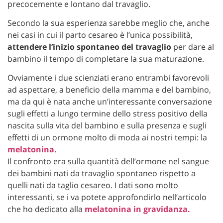
precocemente e lontano dal travaglio.
Secondo la sua esperienza sarebbe meglio che, anche
nei casi in cui il parto cesareo è l’unica possibilità,
attendere l’inizio spontaneo del travaglio
per dare al
bambino il tempo di completare la sua maturazione.
Ovviamente i due scienziati erano entrambi favorevoli
ad aspettare, a beneficio della mamma e del bambino,
ma da qui è nata anche un’interessante conversazione
sugli effetti a lungo termine dello stress positivo della
nascita sulla vita del bambino e sulla presenza e sugli
effetti di un ormone molto di moda ai nostri tempi: la
melatonina.
Il confronto era sulla quantità dell’ormone nel sangue
dei bambini nati da travaglio spontaneo rispetto a
quelli nati da taglio cesareo. I dati sono molto
interessanti, se i va potete approfondirlo nell’articolo
che ho dedicato alla
melatonina in gravidanza.