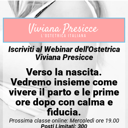
Iscriviti al Webinar dell'Ostetrica
Viviana Presicce
Verso la nascita.
Vedremo insieme come
vivere il parto e le prime
ore dopo con calma e
fiducia.
Prossima classe online: Mercoledì ore 19.00
Posti Limitati: 300