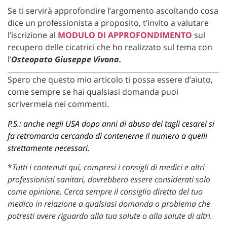
Se ti servirà approfondire l’argomento ascoltando cosa
dice un professionista a proposito, t’invito a valutare
l’iscrizione al
MODULO DI APPROFONDIMENTO
sul
recupero delle cicatrici che ho realizzato sul tema con
l’
Osteopata Giuseppe Vivona.
Spero che questo mio articolo ti possa essere d’aiuto,
come sempre se hai qualsiasi domanda puoi
scrivermela nei commenti.
P.S.: anche negli USA dopo anni di abuso dei tagli cesarei si
fa retromarcia cercando di contenerne il numero a quelli
strettamente necessari.
*
Tutti i contenuti qui, compresi i consigli di medici e altri
professionisti sanitari, dovrebbero essere considerati solo
come opinione. Cerca sempre il consiglio diretto del tuo
medico in relazione a qualsiasi domanda o problema che
potresti avere riguardo alla tua salute o alla salute di altri.