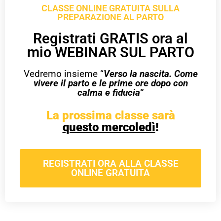
CLASSE ONLINE GRATUITA SULLA
PREPARAZIONE AL PARTO
Registrati GRATIS ora al
mio WEBINAR SUL PARTO
Vedremo insieme “
Verso la nascita. Come
vivere il parto e le prime ore dopo con
calma e fiducia
”
La prossima classe sarà
questo mercoledì
!
REGISTRATI ORA ALLA CLASSE
ONLINE GRATUITA