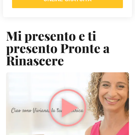
Mi presento e ti
presento Pronte a
Rinascere