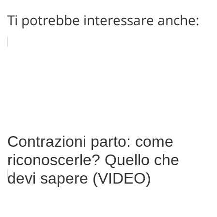
Ti potrebbe interessare anche:
Contrazioni parto: come
riconoscerle? Quello che
devi sapere (VIDEO)