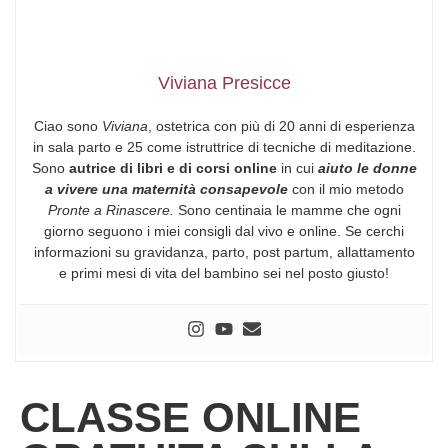
Viviana Presicce
Ciao sono
Viviana
, ostetrica con più di 20 anni di esperienza
in sala parto e 25 come istruttrice di tecniche di meditazione.
Sono
autrice di libri e di corsi online
in cui
aiuto le donne
a vivere una maternità consapevole
con il mio metodo
Pronte a Rinascere.
Sono centinaia le mamme che ogni
giorno seguono i miei consigli dal vivo e online. Se cerchi
informazioni su gravidanza, parto, post partum, allattamento
e primi mesi di vita del bambino sei nel posto giusto!
CLASSE ONLINE