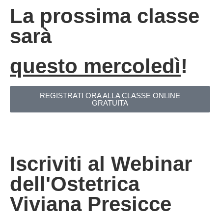
La prossima classe
sarà
questo mercoledì
!
REGISTRATI ORA ALLA CLASSE ONLINE
GRATUITA
Iscriviti al Webinar
dell'Ostetrica
Viviana Presicce