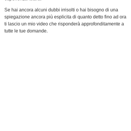
Se hai ancora alcuni dubbi irrisolti o hai bisogno di una
spiegazione ancora più esplicita di quanto detto fino ad ora
ti lascio un mio video che risponderà approfonditamente a
tutte le tue domande.