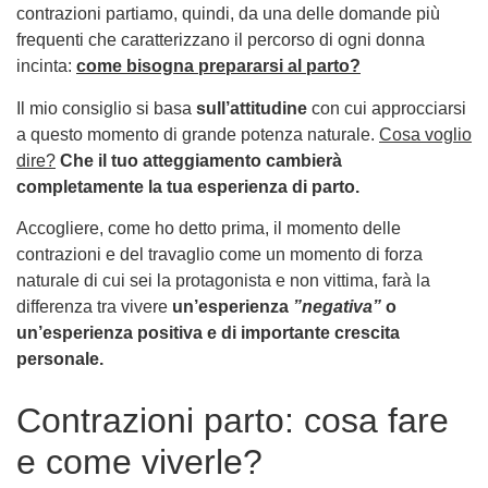
contrazioni partiamo, quindi, da una delle domande più
frequenti che caratterizzano il percorso di ogni donna
incinta:
come bisogna prepararsi al parto?
Il mio consiglio si basa
sull’attitudine
con cui approcciarsi
a questo momento di grande potenza naturale.
Cosa voglio
dire?
Che il tuo atteggiamento cambierà
completamente la tua esperienza di parto.
Accogliere, come ho detto prima, il momento delle
contrazioni e del travaglio come un momento di forza
naturale di cui sei la protagonista e non vittima, farà la
differenza tra vivere
un’esperienza
”negativa”
o
un’esperienza positiva e di importante crescita
personale.
Contrazioni parto: cosa fare
e come viverle?