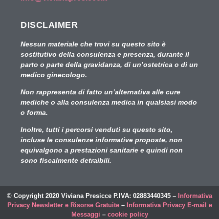
DISCLAIMER
Nessun materiale che trovi su questo sito è
sostitutivo della consulenza e presenza, durante il
parto o parte della gravidanza, di un’ostetrica o di un
medico ginecologo.
Non rappresenta di fatto un’alternativa alle cure
mediche o alla consulenza medica in qualsiasi modo
o forma.
Inoltre, tutti i percorsi venduti su questo sito,
incluse le consulenze informative proposte,
non
equivalgono a prestazioni sanitarie e quindi non
sono fiscalmente detraibili.
© Copyright 2020 Viviana Presicce P.IVA: 02883440345 –
Informativa
Privacy Newsletter e Risorse Gratuite
–
Informativa Privacy E-mail e
Messaggi
–
cookie policy