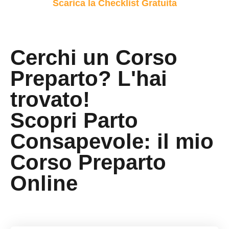
Scarica la Checklist Gratuita
Cerchi un Corso
Preparto? L'hai
trovato!
Scopri Parto
Consapevole: il mio
Corso Preparto
Online