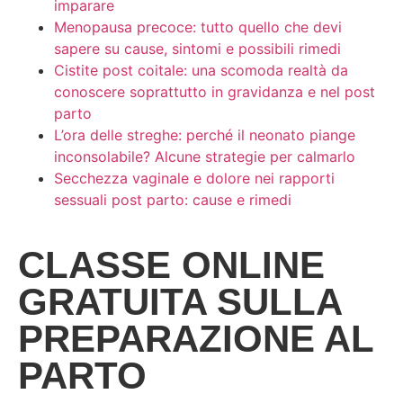
imparare
Menopausa precoce: tutto quello che devi
sapere su cause, sintomi e possibili rimedi
Cistite post coitale: una scomoda realtà da
conoscere soprattutto in gravidanza e nel post
parto
L’ora delle streghe: perché il neonato piange
inconsolabile? Alcune strategie per calmarlo
Secchezza vaginale e dolore nei rapporti
sessuali post parto: cause e rimedi
CLASSE ONLINE
GRATUITA SULLA
PREPARAZIONE AL
PARTO