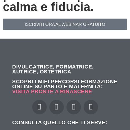
calma e fiducia.
ISCRIVITI ORA AL WEBINAR GRATUITO
DIVULGATRICE, FORMATRICE,
AUTRICE, OSTETRICA
SCOPRI I MIEI PERCORSI FORMAZIONE
ONLINE SU PARTO E MATERNITÀ:
VISITA PRONTE A RINASCERE
CONSULTA QUELLO CHE TI SERVE: