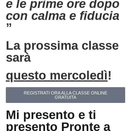
e le prime ore dopo
con calma e fiducia
”
La prossima classe
sarà
questo mercoledì
!
REGISTRATI ORA ALLA CLASSE ONLINE
GRATUITA
Mi presento e ti
presento Pronte a