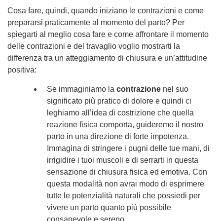
Cosa fare, quindi, quando iniziano le contrazioni e come
prepararsi praticamente al momento del parto? Per
spiegarti al meglio cosa fare e come affrontare il momento
delle contrazioni e del travaglio voglio mostrarti la
differenza tra un atteggiamento di chiusura e un’attitudine
positiva:
Se immaginiamo la
contrazione
nel suo
significato più pratico di dolore e quindi ci
leghiamo all’idea di costrizione che quella
reazione fisica comporta, guideremo il nostro
parto in una direzione di forte impotenza.
Immagina di stringere i pugni delle tue mani, di
irrigidire i tuoi muscoli e di serrarti in questa
sensazione di chiusura fisica ed emotiva. Con
questa modalità non avrai modo di esprimere
tutte le potenzialità naturali che possiedi per
vivere un parto quanto più possibile
consapevole e sereno.