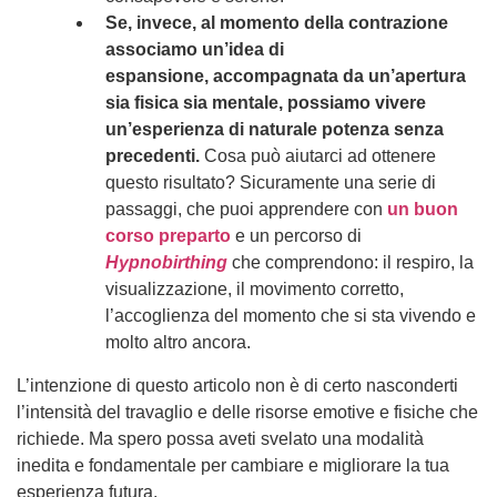
Se, invece, al momento della contrazione
associamo un’idea di
espansione, accompagnata da un’apertura
sia fisica sia mentale, possiamo vivere
un’esperienza di naturale potenza senza
precedenti.
Cosa può aiutarci ad ottenere
questo risultato? Sicuramente una serie di
passaggi, che puoi apprendere con
un buon
corso preparto
e un percorso di
Hypnobirthing
che comprendono: il respiro, la
visualizzazione, il movimento corretto,
l’accoglienza del momento che si sta vivendo e
molto altro ancora.
L’intenzione di questo articolo non è di certo nasconderti
l’intensità del travaglio e delle risorse emotive e fisiche che
richiede. Ma spero possa aveti svelato una modalità
inedita e fondamentale per cambiare e migliorare la tua
esperienza futura.