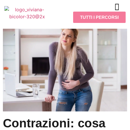
TUTTI I PERCORSI
Contrazioni: cosa