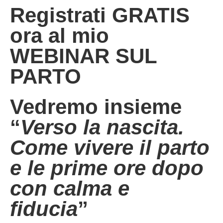
Registrati GRATIS
ora al mio
WEBINAR SUL
PARTO
Vedremo insieme
“
Verso la nascita.
Come vivere il parto
e le prime ore dopo
con calma e
fiducia
”