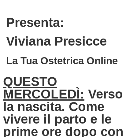
Presenta:
Viviana Presicce
La Tua Ostetrica Online
QUESTO
MERCOLEDÌ:
Verso
la nascita. Come
vivere il parto e le
prime ore dopo con