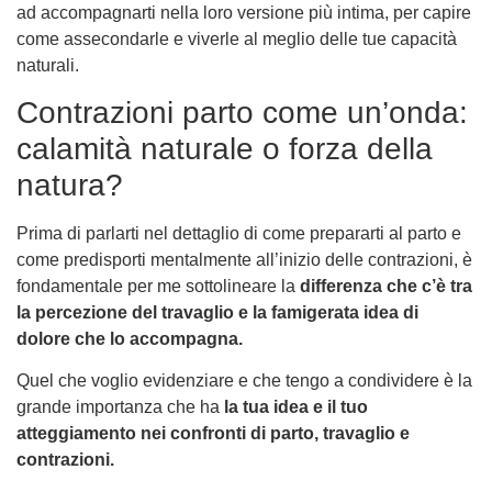
ad accompagnarti nella loro versione più intima, per capire
come assecondarle e viverle al meglio delle tue capacità
naturali.
Contrazioni parto come un’onda:
calamità naturale o forza della
natura?
Prima di parlarti nel dettaglio di come prepararti al parto e
come predisporti mentalmente all’inizio delle contrazioni, è
fondamentale per me sottolineare la
differenza che c’è tra
la percezione del travaglio e la famigerata idea di
dolore che lo accompagna.
Quel che voglio evidenziare e che tengo a condividere è la
grande importanza che ha
la tua idea e il tuo
atteggiamento nei confronti di parto, travaglio e
contrazioni.