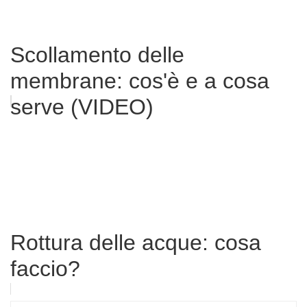
Scollamento delle
membrane: cos'è e a cosa
serve (VIDEO)
Rottura delle acque: cosa
faccio?