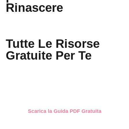
Rinascere
Tutte Le Risorse
Gratuite Per Te
Come Prepararsi
al Parto Naturale
Scarica la Guida PDF Gratuita