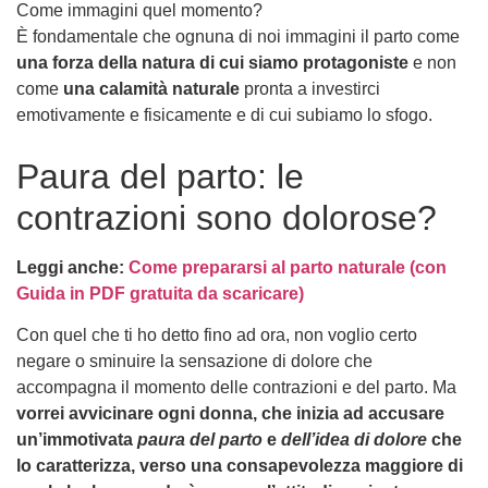
Come immagini quel momento?
È fondamentale che ognuna di noi immagini il parto come
una forza della natura di cui siamo protagoniste
e non
come
una calamità naturale
pronta a investirci
emotivamente e fisicamente e di cui subiamo lo sfogo.
Paura del parto: le
contrazioni sono dolorose?
Leggi anche:
Come prepararsi al parto naturale (con
Guida in PDF gratuita da scaricare)
Con quel che ti ho detto fino ad ora, non voglio certo
negare o sminuire la sensazione di dolore che
accompagna il momento delle contrazioni e del parto. Ma
vorrei avvicinare ogni donna, che inizia ad accusare
un’immotivata
paura del parto
e
dell’idea di dolore
che
lo caratterizza, verso una consapevolezza maggiore di