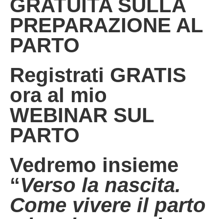
GRATUITA SULLA
PREPARAZIONE AL
PARTO
Registrati GRATIS
ora al mio
WEBINAR SUL
PARTO
Vedremo insieme
“
Verso la nascita.
Come vivere il parto