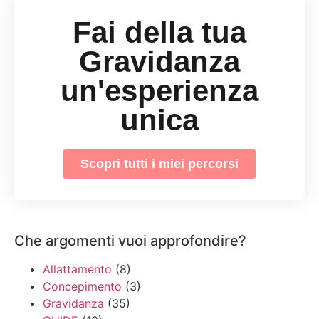
Fai della tua
Gravidanza
un'esperienza
unica
Scopri tutti i miei percorsi
Che argomenti vuoi approfondire?
Allattamento
(8)
Concepimento
(3)
Gravidanza
(35)