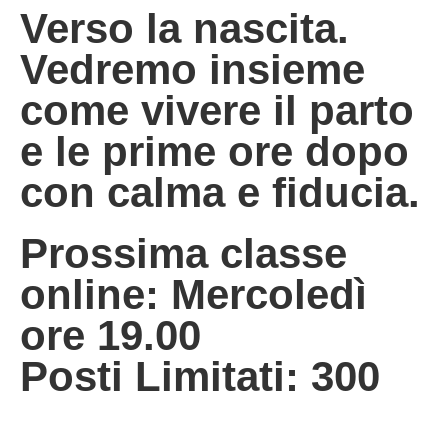
Verso la nascita.
Vedremo insieme
come vivere il parto
e le prime ore dopo
con calma e fiducia.
Prossima classe
online: Mercoledì
ore 19.00
Posti Limitati: 300