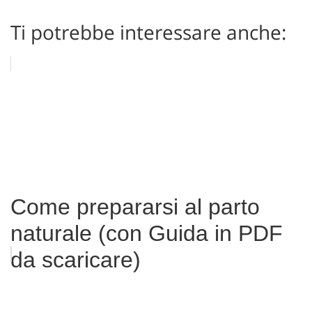
Ti potrebbe interessare anche:
Come prepararsi al parto
naturale (con Guida in PDF
da scaricare)