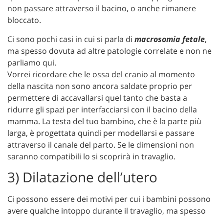
non passare attraverso il bacino, o anche rimanere
bloccato.
Ci sono pochi casi in cui si parla di
macrosomia fetale
,
ma spesso dovuta ad altre patologie correlate e non ne
parliamo qui.
Vorrei ricordare che le ossa del cranio al momento
della nascita non sono ancora saldate proprio per
permettere di accavallarsi quel tanto che basta a
ridurre gli spazi per interfacciarsi con il bacino della
mamma. La testa del tuo bambino, che è la parte più
larga, è progettata quindi per modellarsi e passare
attraverso il canale del parto. Se le dimensioni non
saranno compatibili lo si scoprirà in travaglio.
3) Dilatazione dell’utero
Ci possono essere dei motivi per cui i bambini possono
avere qualche intoppo durante il travaglio, ma spesso