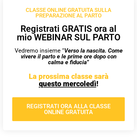
CLASSE ONLINE GRATUITA SULLA
PREPARAZIONE AL PARTO
Registrati GRATIS ora al
mio WEBINAR SUL PARTO
Vedremo insieme “
Verso la nascita. Come
vivere il parto e le prime ore dopo con
calma e fiducia
”
La prossima classe sarà
questo mercoledì
!
REGISTRATI ORA ALLA CLASSE
ONLINE GRATUITA