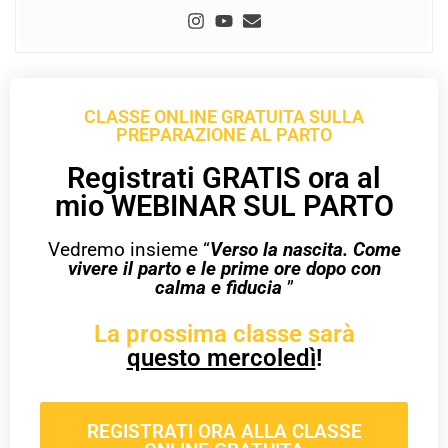
CLASSE ONLINE GRATUITA SULLA
PREPARAZIONE AL PARTO
Registrati GRATIS ora al
mio WEBINAR SUL PARTO
Vedremo insieme “
Verso la nascita. Come
vivere il parto e le prime ore dopo con
calma e fiducia
”
La prossima classe sarà
questo mercoledì
!
REGISTRATI ORA ALLA CLASSE