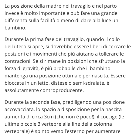
La posizione della madre nel travaglio e nel parto
invece è molto importante e può fare una grande
differenza sulla facilità o meno di dare alla luce un
bambino.
Durante la prima fase del travaglio, quando il collo
dell’utero si apre, si dovrebbe essere liberi di cercare le
posizioni e i movimenti che più aiutano a tollerare le
contrazioni. Se si rimane in posizioni che sfruttano la
forza di gravità, è più probabile che il bambino
mantenga una posizione ottimale per nascita. Essere
bloccate in un letto, distese o semi-sdraiate, è
assolutamente controproducente.
Durante la seconda fase, prediligendo una posizione
accovacciata, lo spazio a disposizione per la nascita
aumenta di circa 3cm (che non è poco!), il coccige (le
ultime piccole 3 vertebre alla fine della colonna
vertebrale) è spinto verso l’esterno per aumentare