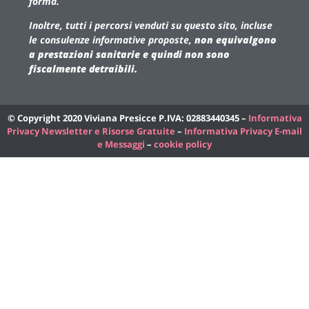
forma.
Inoltre, tutti i percorsi venduti su questo sito, incluse
le consulenze informative proposte,
non equivalgono
a prestazioni sanitarie e quindi non sono
fiscalmente detraibili.
© Copyright 2020 Viviana Presicce P.IVA: 02883440345 –
Informativa
Privacy Newsletter e Risorse Gratuite
–
Informativa Privacy E-mail
e Messaggi
–
cookie policy