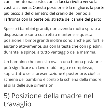
con il mento nascosto, con la faccia rivolta verso la
vostra schiena. Questa posizione è la migliore, la parte
più piccola del diametro del cranio del bimbo si
raffronta con la parte più stretta del canale del parto.
Spesso i bambini grandi, non avendo molto spazio a
disposizione sono costretti a mantenere questa
posizione. I bimbi grandi inoltre sono anche più forti e
aiutano attivamente, sia con la testa che con i piedini,
durante le spinte, a tutto vantaggio della mamma.
Un bambino che non si trova in una buona posizione
può significare un lavoro più lungo e complesso,
soprattutto se la presentazione è posteriore, cioè la
schiena del bambino è contro la schiena della madre,
al di là delle sue dimensioni.
5) Posizione della madre nel
travaglio