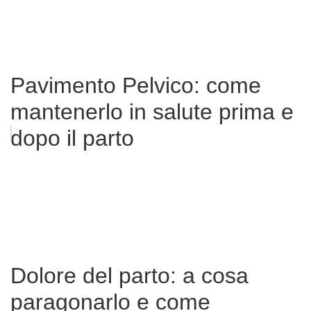
Pavimento Pelvico: come
mantenerlo in salute prima e
dopo il parto
Dolore del parto: a cosa
paragonarlo e come