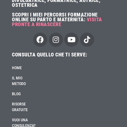
DIVULGATRICE, FORMATRICE, AUTRICE,
OSTETRICA
SCOPRI I MIEI PERCORSI FORMAZIONE
ONLINE SU PARTO E MATERNITÀ:
VISITA
PRONTE A RINASCERE
CONSULTA QUELLO CHE TI SERVE:
HOME
IL MIO
METODO
BLOG
RISORSE
GRATUITE
VUOI UNA
CONSULENZA?