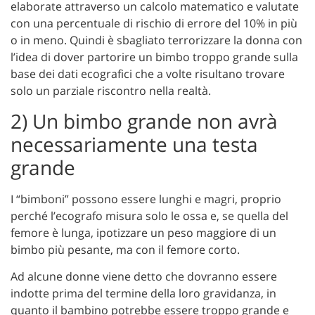
elaborate attraverso un calcolo matematico e valutate
con una percentuale di rischio di errore del 10% in più
o in meno. Quindi è sbagliato terrorizzare la donna con
l’idea di dover partorire un bimbo troppo grande sulla
base dei dati ecografici che a volte risultano trovare
solo un parziale riscontro nella realtà.
2) Un bimbo grande non avrà
necessariamente una testa
grande
I “bimboni” possono essere lunghi e magri, proprio
perché l’ecografo misura solo le ossa e, se quella del
femore è lunga, ipotizzare un peso maggiore di un
bimbo più pesante, ma con il femore corto.
Ad alcune donne viene detto che dovranno essere
indotte prima del termine della loro gravidanza, in
quanto il bambino potrebbe essere troppo grande e