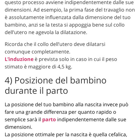
questo processo avviene indipendentemente dalle sue
dimensioni. Ad esempio, la prima fase del travaglio non
è assolutamente influenzata dalla dimensione del tuo
bambino, anzi se la testa si appoggia bene sul collo
dell’utero ne agevola la dilatazione.
Ricorda che il
collo dell’utero deve dilatarsi
comunque completamente.
L’induzione
è prevista solo in caso in cui il peso
stimato è maggiore di 4,5 kg.
4) Posizione del bambino
durante il parto
La posizione del tuo bambino alla nascita invece può
fare una grande differenza per quanto rapido o
semplice sarà il
parto
indipendentemente dalle sue
dimensioni.
La posizione ottimale per la nascita è quella cefalica,