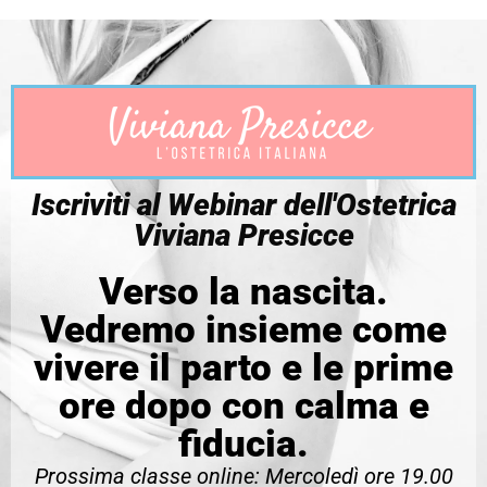
Iscriviti al Webinar dell'Ostetrica
Viviana Presicce
Verso la nascita.
Vedremo insieme come
vivere il parto e le prime
ore dopo con calma e
fiducia.
Prossima classe online: Mercoledì ore 19.00