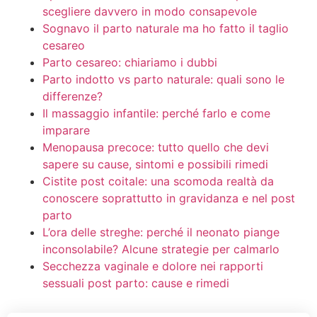
scegliere davvero in modo consapevole
Sognavo il parto naturale ma ho fatto il taglio
cesareo
Parto cesareo: chiariamo i dubbi
Parto indotto vs parto naturale: quali sono le
differenze?
Il massaggio infantile: perché farlo e come
imparare
Menopausa precoce: tutto quello che devi
sapere su cause, sintomi e possibili rimedi
Cistite post coitale: una scomoda realtà da
conoscere soprattutto in gravidanza e nel post
parto
L’ora delle streghe: perché il neonato piange
inconsolabile? Alcune strategie per calmarlo
Secchezza vaginale e dolore nei rapporti
sessuali post parto: cause e rimedi