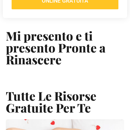
ONLINE GRATUITA
Mi presento e ti
presento Pronte a
Rinascere
Tutte Le Risorse
Gratuite Per Te