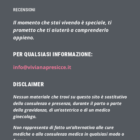
RECENSIONI
Il momento che stai vivendo è speciale, ti
prometto che ti aiuterò a comprenderlo
appieno.
PER QUALSIASI INFORMAZIONE:
info@vivianapresicce.it
DISCLAIMER
Nessun materiale che trovi su questo sito è sostitutivo
della consulenza e presenza, durante il parto o parte
della gravidanza, di un’ostetrica o di un medico
ginecologo.
Non rappresenta di fatto un’alternativa alle cure
mediche o alla consulenza medica in qualsiasi modo o