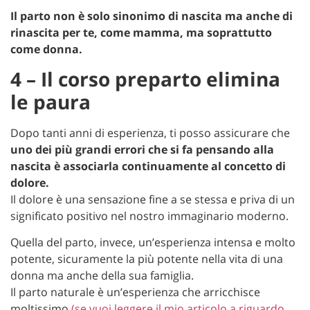
Il parto non è solo sinonimo di nascita ma anche di
rinascita per te, come mamma, ma soprattutto
come donna.
4 – Il corso preparto elimina
le paura
Dopo tanti anni di esperienza, ti posso assicurare che
uno dei più grandi errori che si fa pensando alla
nascita è associarla continuamente al concetto di
dolore.
Il dolore è una sensazione fine a se stessa e priva di un
significato positivo nel nostro immaginario moderno.
Quella del parto, invece, un’esperienza intensa e molto
potente, sicuramente la più potente nella vita di una
donna ma anche della sua famiglia.
Il parto naturale è un’esperienza che arricchisce
moltissimo
(se vuoi leggere il mio articolo a riguardo