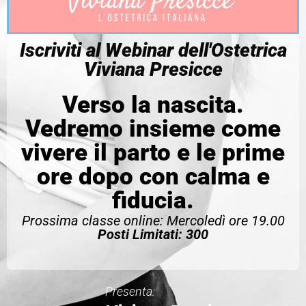
Iscriviti al Webinar dell'Ostetrica
Viviana Presicce
Verso la nascita.
Vedremo insieme come
vivere il parto e le prime
ore dopo con calma e
fiducia.
Prossima classe online: Mercoledì ore 19.00
Posti Limitati: 300
Presenta: