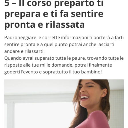
5 – Il corso preparto ti
prepara e ti fa sentire
pronta e rilassata
Padroneggiare le corrette informazioni ti porterà a farti
sentire pronta e a quel punto potrai anche lasciarti
andare e rilassarti.
Quando avrai superato tutte le paure, trovando tutte le
risposte alle tue mille domande, potrai finalmente
goderti l’evento e soprattutto il tuo bambino!