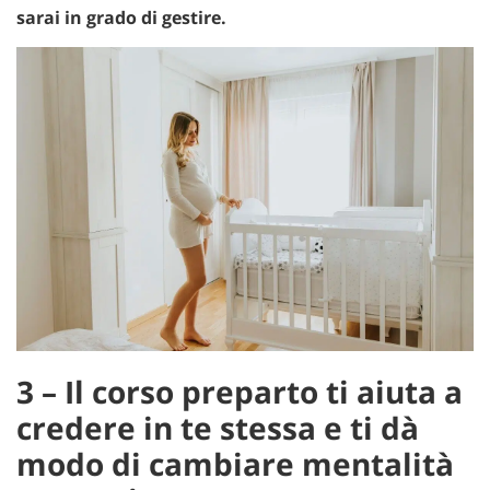
sarai in grado di gestire.
3 – Il corso preparto ti aiuta a
credere in te stessa e ti dà
modo di cambiare mentalità