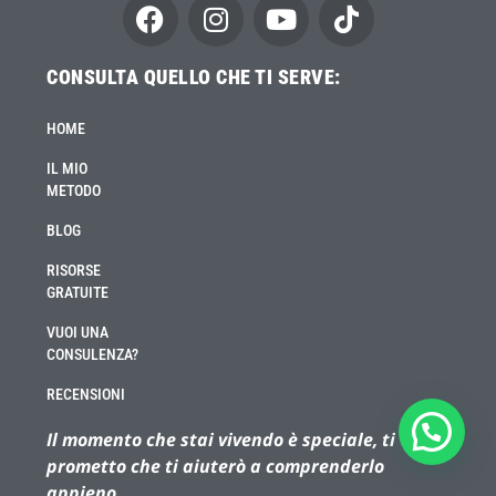
CONSULTA QUELLO CHE TI SERVE:
HOME
IL MIO
METODO
BLOG
RISORSE
GRATUITE
VUOI UNA
CONSULENZA?
RECENSIONI
Il momento che stai vivendo è speciale, ti
prometto che ti aiuterò a comprenderlo
appieno.