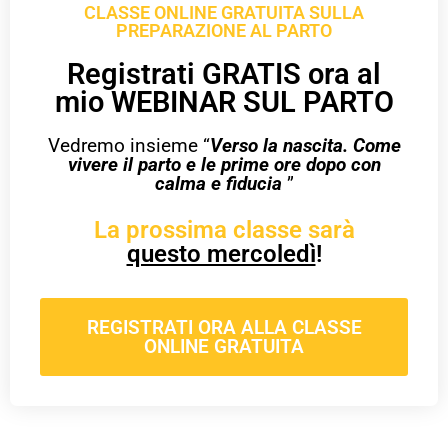
CLASSE ONLINE GRATUITA SULLA
PREPARAZIONE AL PARTO
Registrati GRATIS ora al
mio WEBINAR SUL PARTO
Vedremo insieme “
Verso la nascita. Come
vivere il parto e le prime ore dopo con
calma e fiducia
”
La prossima classe sarà
questo mercoledì
!
REGISTRATI ORA ALLA CLASSE
ONLINE GRATUITA