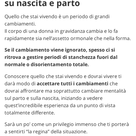
su nascita e parto
Quello che stai vivendo è un periodo di grandi
cambiamenti.
Il corpo di una donna in gravidanza cambia e lo fa
rapidamente sia nell’assetto ormonale che nella forma.
Se il cambiamento viene ignorato, spesso ci si
ritrova a gestire periodi di stanchezza fuori dal
normale o disorientamento totale.
Conoscere quello che stai vivendo e dovrai vivere ti
darà modo di
accettare tutti i cambiamenti
che
dovrai affrontare ma soprattutto cambiare mentalità
sul parto e sulla nascita, iniziando a vedere
quest’incredibile esperienza da un punto di vista
totalmente differente.
Sarà un po’ come un privilegio immenso che ti porterà
a sentirti “la regina” della situazione.