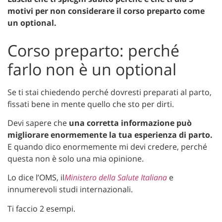
motivi per non considerare il corso preparto come
un optional.
Corso preparto: perché
farlo non è un optional
Se ti stai chiedendo perché dovresti preparati al parto,
fissati bene in mente quello che sto per dirti.
Devi sapere che
una corretta informazione può
migliorare
enormemente la tua esperienza di parto.
E quando dico enormemente mi devi credere, perché
questa non è solo una mia opinione.
Lo dice l’OMS, il
Ministero della Salute Italiana
e
innumerevoli studi internazionali.
Ti faccio 2 esempi.