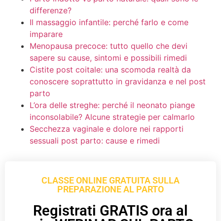
differenze?
Il massaggio infantile: perché farlo e come
imparare
Menopausa precoce: tutto quello che devi
sapere su cause, sintomi e possibili rimedi
Cistite post coitale: una scomoda realtà da
conoscere soprattutto in gravidanza e nel post
parto
L’ora delle streghe: perché il neonato piange
inconsolabile? Alcune strategie per calmarlo
Secchezza vaginale e dolore nei rapporti
sessuali post parto: cause e rimedi
CLASSE ONLINE GRATUITA SULLA
PREPARAZIONE AL PARTO
Registrati GRATIS ora al