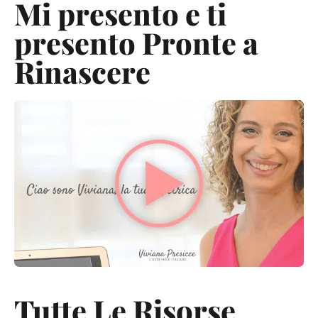
Mi presento e ti
presento Pronte a
Rinascere
Tutte Le Risorse