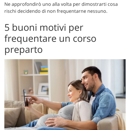
Ne approfondirò uno alla volta per dimostrarti cosa
rischi decidendo di non frequentarne nessuno.
5 buoni motivi per
frequentare un corso
preparto