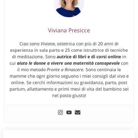
Viviana Presicce
Ciao sono
Viviana
, ostetrica con più di 20 anni di
esperienza in sala parto e 25 come istruttrice di tecniche
di meditazione. Sono
autrice di libri e di corsi online
in
cui
aiuto le donne a vivere una maternità consapevole
con
il mio metodo
Pronte a Rinascere.
Sono centinaia le
mamme che ogni giorno seguono i miei consigli dal vivo e
online. Se cerchi informazioni su gravidanza, parto, post
partum, allattamento e primi mesi di vita del bambino sei
nel posto giusto!