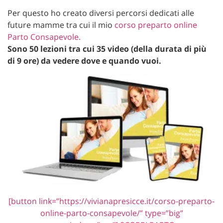
Per questo ho creato diversi percorsi dedicati alle
future mamme tra cui il mio
corso preparto online
Parto Consapevole.
Sono 50 lezioni tra cui 35 video (della durata di più
di 9 ore) da vedere dove e quando vuoi.
[button link=”https://vivianapresicce.it/corso-preparto-
online-parto-consapevole/” type=”big”