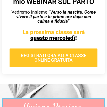
mio WEBINAR SUL PARTO
Vedremo insieme “
Verso la nascita. Come
vivere il parto e le prime ore dopo con
calma e fiducia
”
La prossima classe sarà
questo mercoledì
!
REGISTRATI ORA ALLA CLASSE
ONLINE GRATUITA