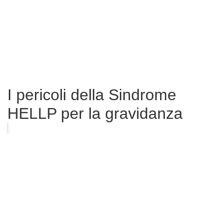
I pericoli della Sindrome
HELLP per la gravidanza