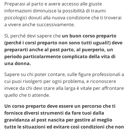
Preparasi al parto e avere accesso alle giuste
informazioni diminuisce la possibilità di traumi
psicologici dovuti alla nuova condizione che ti troverai
a vivere anche successivamente.
Sì, perché devi sapere che
un buon corso preparto
(perché i corsi preparto non sono tutti uguali!) deve
prepararti anche al post parto, al puerperio, un
periodo particolarmente complicato della vita di
una donna.
Sapere su chi poter contare, sulle figure professionali a
cui puoi rivolgerti per ogni problema, e riconoscere
invece da chi devi stare alla larga è vitale per affrontare
quello che ti attende.
Un corso preparto deve essere un percorso che ti
fornisce diversi strumenti da fare tuoi dalla
gravidanza al post nascita per gestire al meglio
tutte le situazioni ed evitare così condizioni che non