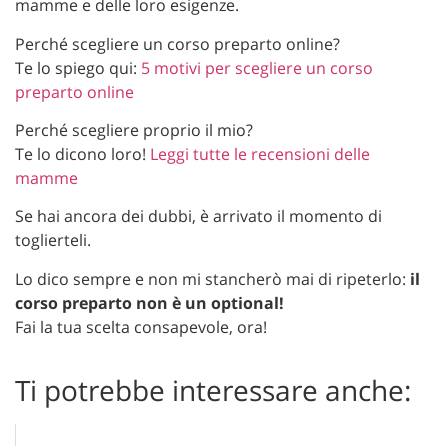
mamme e delle loro esigenze.
Perché scegliere un corso preparto online?
Te lo spiego qui:
5 motivi per scegliere un corso
preparto online
Perché scegliere proprio il mio?
Te lo dicono loro!
Leggi tutte le recensioni delle
mamme
Se hai ancora dei dubbi, è arrivato il momento di
toglierteli.
Lo dico sempre e non mi stancherò mai di ripeterlo:
il
corso preparto non è un optional!
Fai la tua scelta consapevole, ora!
Ti potrebbe interessare anche: