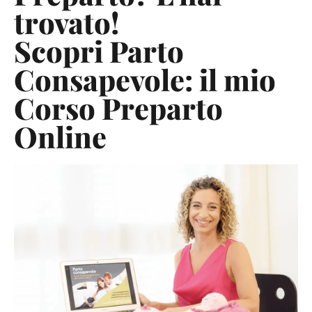
trovato!
Scopri Parto
Consapevole: il mio
Corso Preparto
Online