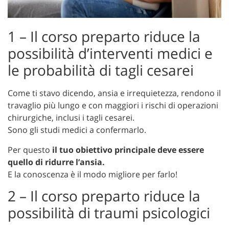
1 – Il corso preparto riduce
la
possibilità d’interventi medici e
le probabilità di tagli cesarei
Come ti stavo dicendo, a
nsia e irrequietezza, rendono il
travaglio più lungo e con maggiori i rischi di operazioni
chirurgiche, inclusi i tagli cesarei.
Sono gli studi medici a confermarlo.
Per questo
il tuo obiettivo principale deve essere
quello di ridurre l’ansia.
E la conoscenza è il modo migliore per farlo!
2 – Il corso preparto riduce la
possibilità di traumi psicologici