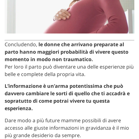
Concludendo,
le donne che arrivano preparate al
parto hanno maggiori probabilità di vivere
questo
momento in modo non traumatico.
Per loro il parto può diventare una delle esperienze più
belle
e complete della propria vita.
L’informazione è un’arma potentissima che può
davvero cambiare le sorti di quello che ti accadrà e
sopratutto di come potrai vivere tu questa
esperienza.
Dare modo a più future mamme possibili di avere
accesso alle giuste informazioni in gravidanza è il mio
più grande desiderio da sempre.