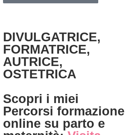
DIVULGATRICE,
FORMATRICE,
AUTRICE,
OSTETRICA
Scopri i miei
Percorsi formazione
online su parto e