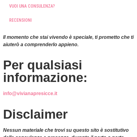
VUOI UNA CONSULENZA?
RECENSIONI
Il momento che stai vivendo è speciale, ti prometto che ti
aiuterò a comprenderlo appieno.
Per qualsiasi
informazione:
info@vivianapresicce.it
Disclaimer
Nessun materiale che trovi su questo sito è sostitutivo