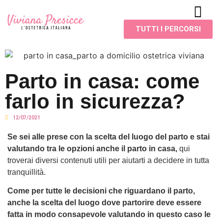
TUTTI I PERCORSI
Parto in casa: come
farlo in sicurezza?
12/07/2021
Se sei alle prese con la scelta del luogo del parto e stai
valutando tra le opzioni anche il parto in casa,
qui
troverai diversi contenuti utili per aiutarti a decidere in tutta
tranquillità.
Come per tutte le decisioni che riguardano il parto,
anche la scelta del luogo dove partorire deve essere
fatta in modo consapevole valutando in questo caso le