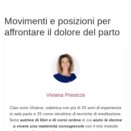
Movimenti e posizioni per
affrontare il dolore del parto
Viviana Presicce
Ciao sono
Viviana
, ostetrica con più di 20 anni di esperienza
in sala parto e 25 come istruttrice di tecniche di meditazione.
Sono
autrice di libri e di corsi online
in cui
aiuto le donne
a vivere una maternità consapevole
con il mio metodo