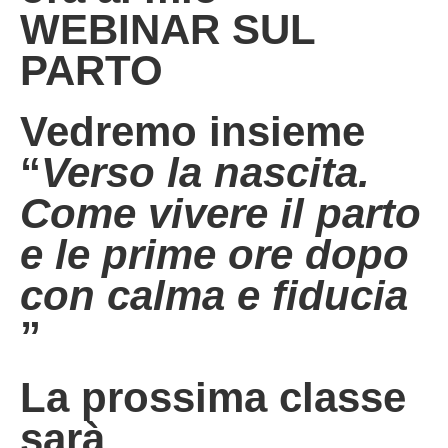
WEBINAR SUL
PARTO
Vedremo insieme
“
Verso la nascita.
Come vivere il parto
e le prime ore dopo
con calma e fiducia
”
La prossima classe
sarà