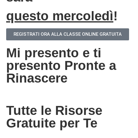
questo mercoledì
!
REGISTRATI ORA ALLA CLASSE ONLINE GRATUITA
Mi presento e ti
presento Pronte a
Rinascere
Tutte le Risorse
Gratuite per Te