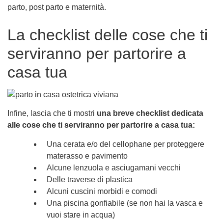
parto, post parto e maternità.
La checklist delle cose che ti
serviranno per partorire a
casa tua
Infine, lascia che ti mostri
una breve checklist dedicata
alle cose che ti serviranno per partorire a casa tua:
Una cerata e/o del cellophane per proteggere
materasso e pavimento
Alcune lenzuola e asciugamani vecchi
Delle traverse di plastica
Alcuni cuscini morbidi e comodi
Una piscina gonfiabile (se non hai la vasca e
vuoi stare in acqua)