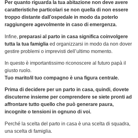
Per quanto riguarda la tua abitazione non deve avere
caratteristiche particolari se non quella di non essere
troppo distante dall’ospedale in modo da poterlo
raggiungere agevolmente in caso di emergenza.
Infine,
preparasi al parto in casa significa coinvolgere
tutta la tua famiglia
ed organizzarsi in modo da non dover
gestire problemi o imprevisti dell’ultimo momento.
In questo è importantissimo riconoscere al futuro papà il
giusto ruolo.
Tuo marito/il tuo compagno è una figura centrale.
Prima di decidere per un parto in casa, quindi, dovete
discuterne insieme per comprendere se siete pronti ad
affrontare tutto quello che può generare paura,
incognite o tensioni in ognuno di voi.
Perché la scelta del parto in casa è una scelta di squadra,
una scelta di famiglia.