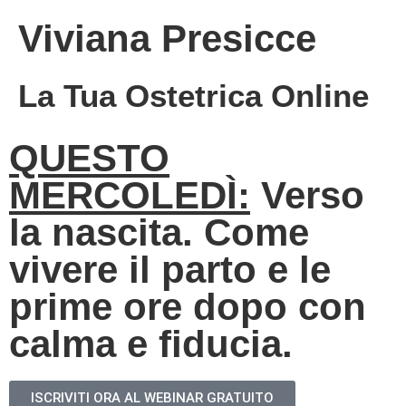
Viviana Presicce
La Tua Ostetrica Online
QUESTO
MERCOLEDÌ:
Verso
la nascita. Come
vivere il parto e le
prime ore dopo con
calma e fiducia.
ISCRIVITI ORA AL WEBINAR GRATUITO