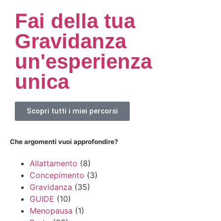
Fai della tua
Gravidanza
un'esperienza
unica
Scopri tutti i miei percorsi
Che argomenti vuoi approfondire?
Allattamento
(8)
Concepimento
(3)
Gravidanza
(35)
GUIDE
(10)
Menopausa
(1)