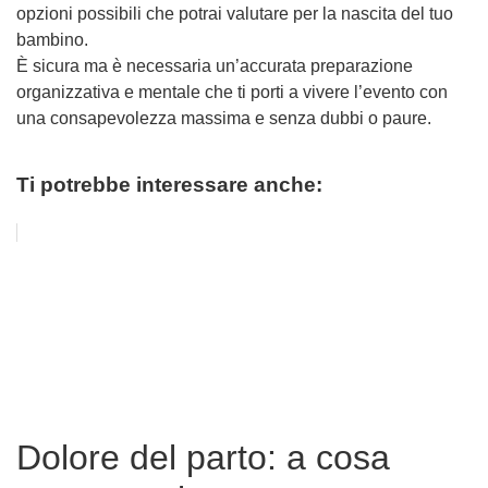
opzioni possibili che potrai valutare per la nascita del tuo
bambino.
È sicura ma è necessaria un’accurata preparazione
organizzativa e mentale che ti porti a vivere l’evento con
una consapevolezza massima e senza dubbi o paure.
Ti potrebbe interessare anche:
Dolore del parto: a cosa