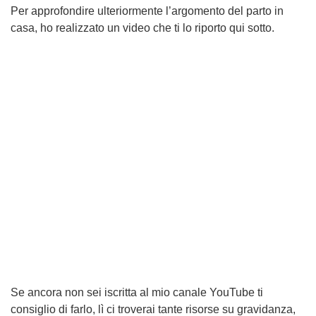
Per approfondire ulteriormente l’argomento del parto in
casa, ho realizzato un video che ti lo riporto qui sotto.
Se ancora non sei iscritta al mio canale YouTube ti
consiglio di farlo, lì ci troverai tante risorse su gravidanza,