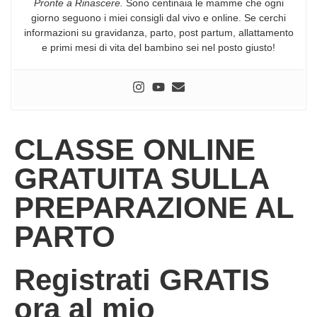
Pronte a Rinascere.
Sono centinaia le mamme che ogni
giorno seguono i miei consigli dal vivo e online. Se cerchi
informazioni su gravidanza, parto, post partum, allattamento
e primi mesi di vita del bambino sei nel posto giusto!
CLASSE ONLINE
GRATUITA SULLA
PREPARAZIONE AL
PARTO
Registrati GRATIS
ora al mio