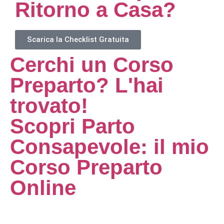
Ritorno a Casa?
Scarica la Checklist Gratuita
Cerchi un Corso
Preparto? L'hai
trovato!
Scopri Parto
Consapevole: il mio
Corso Preparto
Online