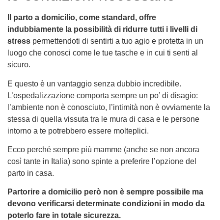
Il parto a domicilio, come standard, offre
indubbiamente la possibilità di ridurre tutti i livelli di
stress
permettendoti di sentirti a tuo agio e protetta in un
luogo che conosci come le tue tasche e in cui ti senti al
sicuro.
E questo è un vantaggio senza dubbio incredibile.
L’ospedalizzazione comporta sempre un po’ di disagio:
l’ambiente non è conosciuto, l’intimità non è ovviamente la
stessa di quella vissuta tra le mura di casa e le persone
intorno a te potrebbero essere molteplici.
Ecco perché sempre più mamme (anche se non ancora
così tante in Italia) sono spinte a preferire l’opzione del
parto in casa.
Partorire a domicilio però non è sempre possibile ma
devono verificarsi determinate condizioni in modo da
poterlo fare in totale sicurezza.