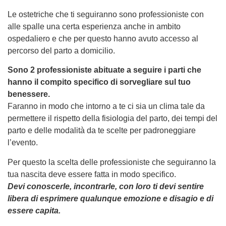
Le ostetriche che ti seguiranno sono professioniste con
alle spalle una certa esperienza anche in ambito
ospedaliero e che per questo hanno avuto accesso al
percorso del parto a domicilio.
Sono 2 professioniste abituate a seguire i parti che
hanno il compito specifico di sorvegliare sul tuo
benessere.
Faranno in modo che intorno a te ci sia un clima tale da
permettere il rispetto della fisiologia del parto, dei tempi del
parto e delle modalità da te scelte per padroneggiare
l’evento.
Per questo la scelta delle professioniste che seguiranno la
tua nascita deve essere fatta in modo specifico.
Devi conoscerle, incontrarle, con loro ti devi sentire
libera di esprimere qualunque emozione e disagio e di
essere capita.