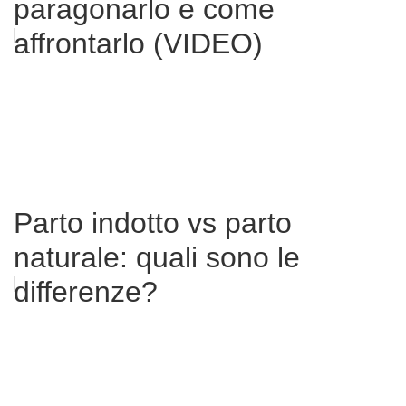
paragonarlo e come
affrontarlo (VIDEO)
Parto indotto vs parto
naturale: quali sono le
differenze?