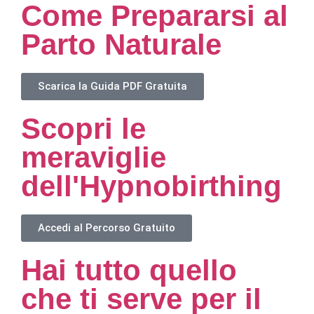
Come Prepararsi al
Parto Naturale
Scarica la Guida PDF Gratuita
Scopri le
meraviglie
dell'Hypnobirthing
Accedi al Percorso Gratuito
Hai tutto quello
che ti serve per il