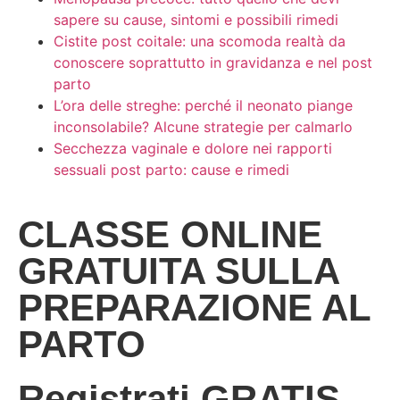
sapere su cause, sintomi e possibili rimedi
Cistite post coitale: una scomoda realtà da
conoscere soprattutto in gravidanza e nel post
parto
L’ora delle streghe: perché il neonato piange
inconsolabile? Alcune strategie per calmarlo
Secchezza vaginale e dolore nei rapporti
sessuali post parto: cause e rimedi
CLASSE ONLINE
GRATUITA SULLA
PREPARAZIONE AL
PARTO
Registrati GRATIS