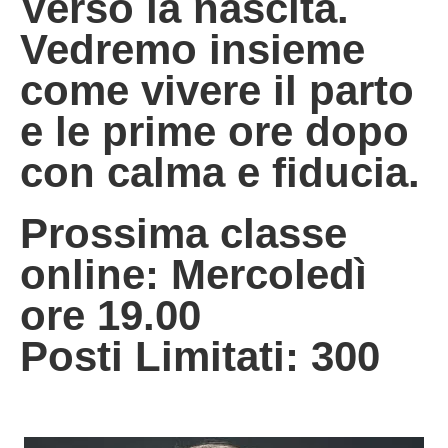
Verso la nascita.
Vedremo insieme
come vivere il parto
e le prime ore dopo
con calma e fiducia.
Prossima classe
online: Mercoledì
ore 19.00
Posti Limitati: 300