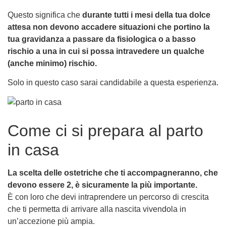
Questo significa che
durante tutti i mesi della tua dolce
attesa non devono accadere situazioni che portino la
tua gravidanza a passare da fisiologica o a basso
rischio a una in cui si possa intravedere un qualche
(anche minimo) rischio.
Solo in questo caso sarai candidabile a questa esperienza.
Come ci si prepara al parto
in casa
La scelta delle ostetriche che ti accompagneranno, che
devono essere 2, è sicuramente la più importante.
È con loro che devi intraprendere un percorso di crescita
che ti permetta di arrivare alla nascita vivendola in
un’accezione più ampia.