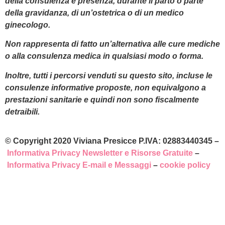
della consulenza e presenza, durante il parto o parte
della gravidanza, di un’ostetrica o di un medico
ginecologo.
Non rappresenta di fatto un’alternativa alle cure mediche
o alla consulenza medica in qualsiasi modo o forma.
Inoltre, tutti i percorsi venduti su questo sito, incluse le
consulenze informative proposte,
non equivalgono a
prestazioni sanitarie e quindi non sono fiscalmente
detraibili.
© Copyright 2020 Viviana Presicce P.IVA: 02883440345 –
Informativa Privacy Newsletter e Risorse Gratuite
–
Informativa Privacy E-mail e Messaggi
–
cookie policy