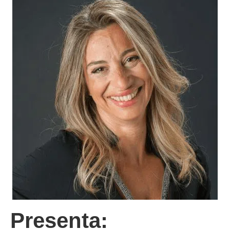
Presenta: