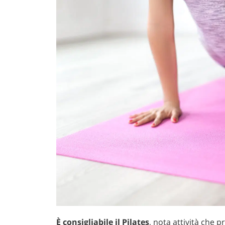
È consigliabile il Pilates
, nota attività che 