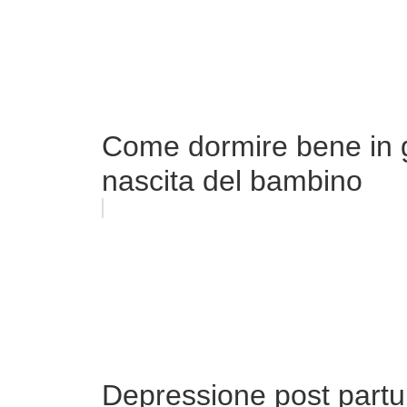
Come dormire bene in 
nascita del bambino
Depressione post partu