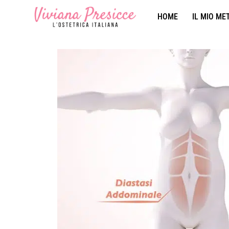
HOME
IL MIO ME