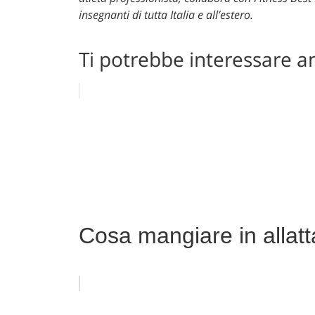
insegnanti di tutta Italia e all’estero.
Ti potrebbe interessare a
Cosa mangiare in allat