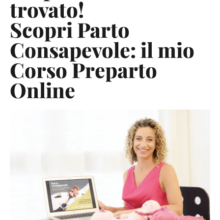
trovato!
Scopri Parto
Consapevole: il mio
Corso Preparto
Online