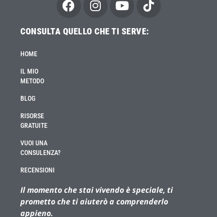
CONSULTA QUELLO CHE TI SERVE:
HOME
IL MIO
METODO
BLOG
RISORSE
GRATUITE
VUOI UNA
CONSULENZA?
RECENSIONI
Il momento che stai vivendo è speciale, ti
prometto che ti aiuterò a comprenderlo
appieno.