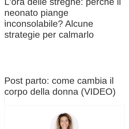
L'ora delle streghe: perché il
neonato piange
inconsolabile? Alcune
strategie per calmarlo
Post parto: come cambia il
corpo della donna (VIDEO)