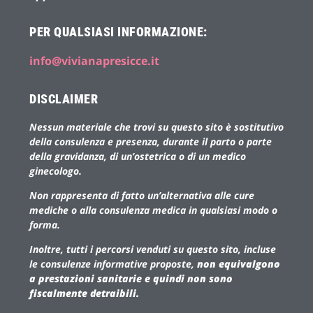
PER QUALSIASI INFORMAZIONE:
info@vivianapresicce.it
DISCLAIMER
Nessun materiale che trovi su questo sito è sostitutivo
della consulenza e presenza, durante il parto o parte
della gravidanza, di un’ostetrica o di un medico
ginecologo.
Non rappresenta di fatto un’alternativa alle cure
mediche o alla consulenza medica in qualsiasi modo o
forma.
Inoltre, tutti i percorsi venduti su questo sito, incluse
le consulenze informative proposte,
non equivalgono
a prestazioni sanitarie e quindi non sono
fiscalmente detraibili.