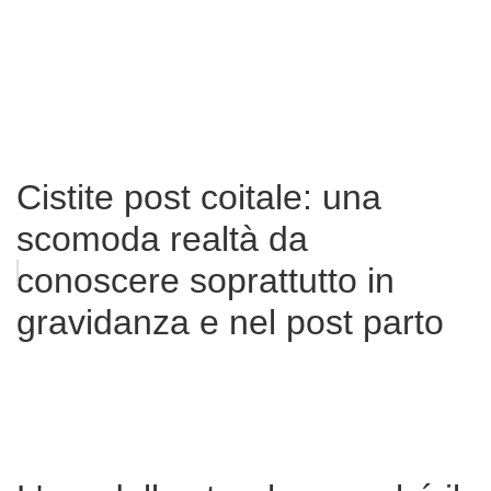
Cistite post coitale: una
scomoda realtà da
conoscere soprattutto in
gravidanza e nel post parto