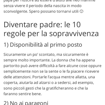
senza vivere il periodo della nascita in modo
sconvolgente. Spero possano tornarvi utili 🙂
Diventare padre: le 10
regole per la sopravvivenza
1) Disponibilità al primo posto
Sicuramente un po’ scontato, ma sicuramente è
sempre molto importante. La donna che ha appena
partorito può avere difficoltà a fare alcune cose oppure
semplicemente non se la sente o le fa piacere ricevere
delle attenzioni. Portarle l’acqua mentre allatta, una
coperta, aiutarla ad alzarsi o a sedersi, ad esempio,
sono piccoli gesti che la gratificheranno e che la
faranno sentire bene.
2) No ai paragoni