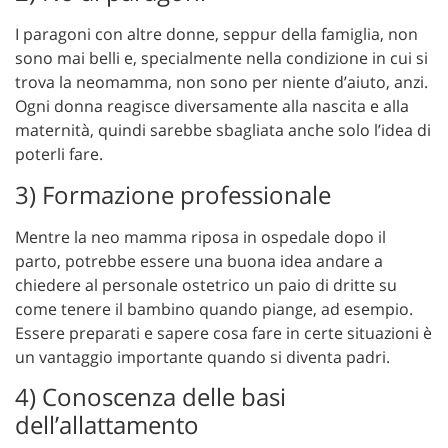
I paragoni con altre donne, seppur della famiglia, non
sono mai belli e, specialmente nella condizione in cui si
trova la neomamma, non sono per niente d’aiuto, anzi.
Ogni donna reagisce diversamente alla nascita e alla
maternità, quindi sarebbe sbagliata anche solo l’idea di
poterli fare.
3) Formazione professionale
Mentre la neo mamma riposa in ospedale dopo il
parto, potrebbe essere una buona idea andare a
chiedere al personale ostetrico un paio di dritte su
come tenere il bambino quando piange, ad esempio.
Essere preparati e sapere cosa fare in certe situazioni è
un vantaggio importante quando si diventa padri.
4) Conoscenza delle basi
dell’allattamento