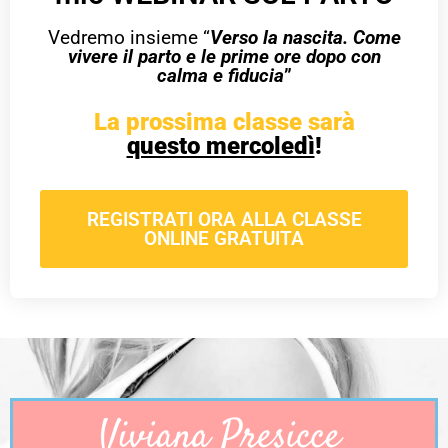
Vedremo insieme “
Verso la nascita. Come
vivere il parto e le prime ore dopo con
calma e fiducia
”
La prossima classe sarà
questo mercoledì
!
REGISTRATI ORA ALLA CLASSE
ONLINE GRATUITA