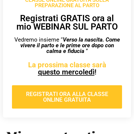
PREPARAZIONE AL PARTO
Registrati GRATIS ora al
mio WEBINAR SUL PARTO
Vedremo insieme “
Verso la nascita. Come
vivere il parto e le prime ore dopo con
calma e fiducia
”
La prossima classe sarà
questo mercoledì
!
REGISTRATI ORA ALLA CLASSE
ONLINE GRATUITA