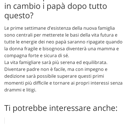
in cambio i papà dopo tutto
questo?
Le prime settimane d’esistenza della nuova famiglia
sono centrali per metterete le basi della vita futura e
tutte le energie dei neo papà saranno ripagate quando
la donna fragile e bisognosa diventerà una mamma e
compagna forte e sicura di sé.
La vita famigliare sarà più serena ed equilibrata.
Diventare padre non è facile, ma con impegno e
dedizione sarà possibile superare questi primi
momenti più difficile e tornare ai propri interessi senza
drammi e litigi.
Ti potrebbe interessare anche: