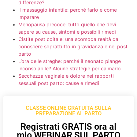
differenze?
Il massaggio infantile: perché farlo e come
imparare
Menopausa precoce: tutto quello che devi
sapere su cause, sintomi e possibili rimedi
Cistite post coitale: una scomoda realtà da
conoscere soprattutto in gravidanza e nel post
parto
L’ora delle streghe: perché il neonato piange
inconsolabile? Alcune strategie per calmarlo
Secchezza vaginale e dolore nei rapporti
sessuali post parto: cause e rimedi
CLASSE ONLINE GRATUITA SULLA
PREPARAZIONE AL PARTO
Registrati GRATIS ora al
mio WEBINAR SUL PARTO