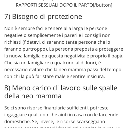
RAPPORTI SESSUALI DOPO IL PARTO[/button]
7) Bisogno di protezione
Non è sempre facile tenere alla larga le persone
negative o semplicemente i pareri e i consigli non
richiesti (fidatevi, ci saranno tante persona che lo
faranno purtroppo). La persona preposta a proteggere
la nuova famiglia da questa negatività è proprio il papà.
Che sia un famigliare o qualcuno al di fuori, è
necessario evitare che la neo mamma passi del tempo
con chi la può far stare male e sentire insicura.
8) Meno carico di lavoro sulle spalle
della neo mamma
Se ci sono risorse finanziarie sufficienti, potreste
ingaggiare qualcuno che aiuti in casa con le faccende
domestiche. Se, invece, le risorse scarseggiano