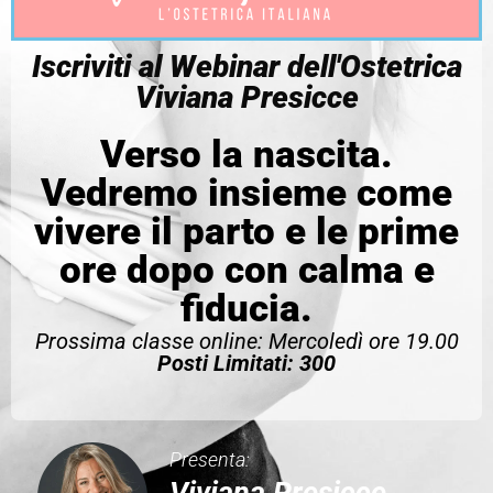
Iscriviti al Webinar dell'Ostetrica
Viviana Presicce
Verso la nascita.
Vedremo insieme come
vivere il parto e le prime
ore dopo con calma e
fiducia.
Prossima classe online: Mercoledì ore 19.00
Posti Limitati: 300
Presenta:
Viviana Presicce