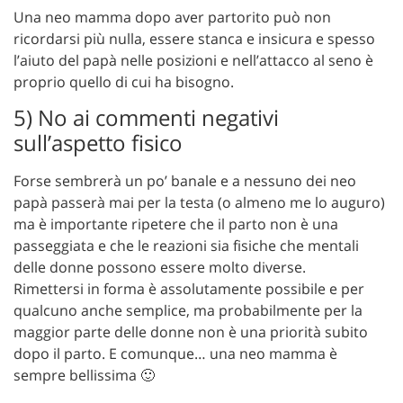
Una neo mamma dopo aver partorito può non
ricordarsi più nulla, essere stanca e insicura e spesso
l’aiuto del papà nelle posizioni e nell’attacco al seno è
proprio quello di cui ha bisogno.
5) No ai commenti negativi
sull’aspetto fisico
Forse sembrerà un po’ banale e a nessuno dei neo
papà passerà mai per la testa (o almeno me lo auguro)
ma è importante ripetere che il parto non è una
passeggiata e che le reazioni sia fisiche che mentali
delle donne possono essere molto diverse.
Rimettersi in forma è assolutamente possibile e per
qualcuno anche semplice, ma probabilmente per la
maggior parte delle donne non è una priorità subito
dopo il parto. E comunque… una neo mamma è
sempre bellissima 🙂