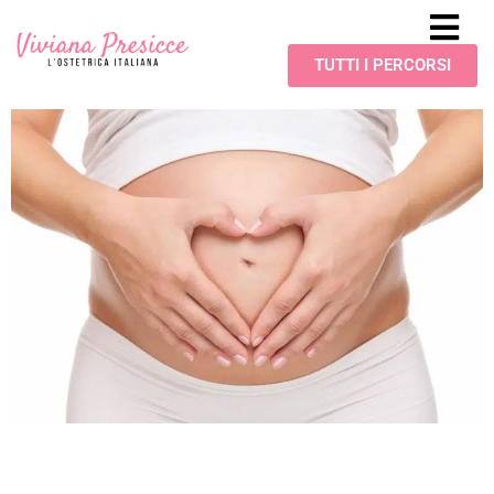
TUTTI I PERCORSI