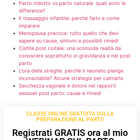
Parto indotto vs parto naturale: quali sono le
differenze?
Il massaggio infantile: perché farlo e come
imparare
Menopausa precoce: tutto quello che devi
sapere su cause, sintomi e possibili rimedi
Cistite post coitale: una scomoda realtà da
conoscere soprattutto in gravidanza e nel post
parto
L’ora delle streghe: perché il neonato piange
inconsolabile? Alcune strategie per calmarlo
Secchezza vaginale e dolore nei rapporti
sessuali post parto: cause e rimedi
CLASSE ONLINE GRATUITA SULLA
PREPARAZIONE AL PARTO
Registrati GRATIS ora al mio