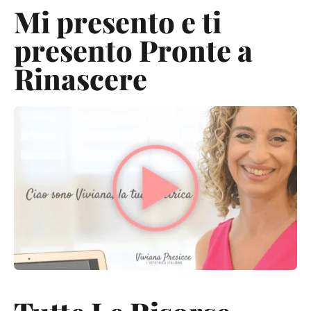
Mi presento e ti
presento Pronte a
Rinascere