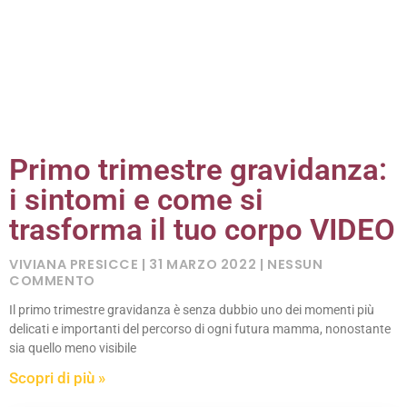
Primo trimestre gravidanza:
i sintomi e come si
trasforma il tuo corpo VIDEO
VIVIANA PRESICCE
31 MARZO 2022
NESSUN
COMMENTO
Il primo trimestre gravidanza è senza dubbio uno dei momenti più
delicati e importanti del percorso di ogni futura mamma, nonostante
sia quello meno visibile
Scopri di più »