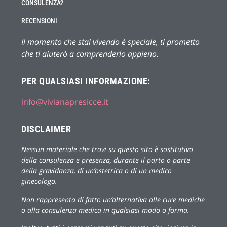
CONSULENZA?
RECENSIONI
Il momento che stai vivendo è speciale, ti prometto
che ti aiuterò a comprenderlo appieno.
PER QUALSIASI INFORMAZIONE:
info@vivianapresicce.it
DISCLAIMER
Nessun materiale che trovi su questo sito è sostitutivo
della consulenza e presenza, durante il parto o parte
della gravidanza, di un’ostetrica o di un medico
ginecologo.
Non rappresenta di fatto un’alternativa alle cure mediche
o alla consulenza medica in qualsiasi modo o forma.