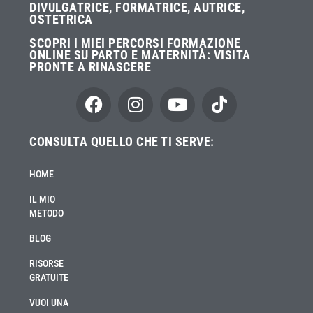
DIVULGATRICE, FORMATRICE, AUTRICE,
OSTETRICA
SCOPRI I MIEI PERCORSI FORMAZIONE
ONLINE SU PARTO E MATERNITÀ:
VISITA
PRONTE A RINASCERE
CONSULTA QUELLO CHE TI SERVE:
HOME
IL MIO
METODO
BLOG
RISORSE
GRATUITE
VUOI UNA