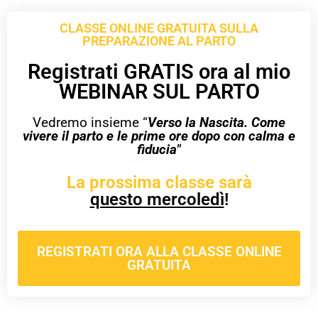
CLASSE ONLINE GRATUITA SULLA
PREPARAZIONE AL PARTO
Registrati GRATIS ora al mio
WEBINAR SUL PARTO
Vedremo insieme “
Verso la Nascita. Come
vivere il parto e le prime ore dopo con calma e
fiducia
”
La prossima classe sarà
questo mercoledì
!
REGISTRATI ORA ALLA CLASSE ONLINE
GRATUITA