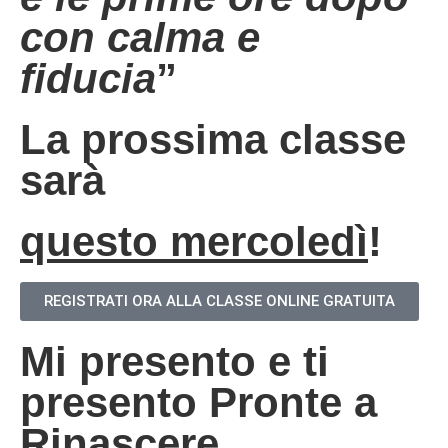
con calma e
fiducia
”
La prossima classe
sarà
questo mercoledì
!
REGISTRATI ORA ALLA CLASSE ONLINE GRATUITA
Mi presento e ti
presento Pronte a
Rinascere