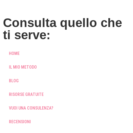
Consulta quello che
ti serve:
HOME
IL MIO METODO
BLOG
RISORSE GRATUITE
VUOI UNA CONSULENZA?
RECENSIONI