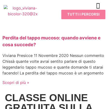
TUTTI I PERCORSI
Perdita del tappo mucoso: quando avviene e
cosa succede?
Viviana Presicce
11 Novembre 2020
Nessun commento
Chissà quante volte avrai sentito parlare di questo
leggendario tappo mucoso e quante domande ti starai
facendo! La perdita del tappo mucoso è un argomento
Scopri di più »
CLASSE ONLINE
GRATUITA SULLA