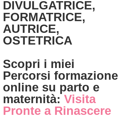
DIVULGATRICE,
FORMATRICE,
AUTRICE,
OSTETRICA
Scopri i miei
Percorsi formazione
online su parto e
maternità:
Visita
Pronte a Rinascere