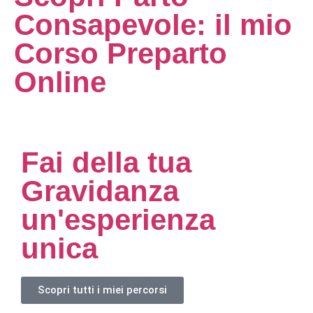
Consapevole: il mio
Corso Preparto
Online
Fai della tua
Gravidanza
un'esperienza
unica
Scopri tutti i miei percorsi