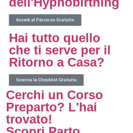
dell'Hypnobirthing
Accedi al Percorso Gratuito
Hai tutto quello
che ti serve per il
Ritorno a Casa?
Scarica la Checklist Gratuita
Cerchi un Corso
Preparto? L'hai
trovato!
Scopri Parto