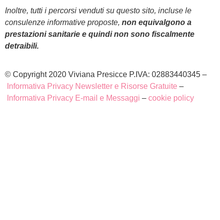
Inoltre, tutti i percorsi venduti su questo sito, incluse le
consulenze informative proposte,
non equivalgono a
prestazioni sanitarie e quindi non sono fiscalmente
detraibili.
© Copyright 2020 Viviana Presicce P.IVA: 02883440345 –
Informativa Privacy Newsletter e Risorse Gratuite
–
Informativa Privacy E-mail e Messaggi
–
cookie policy