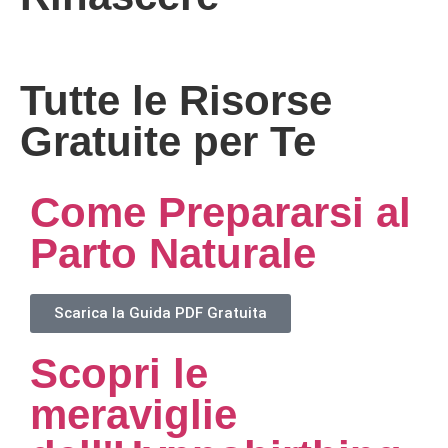
Tutte le Risorse
Gratuite per Te
Come Prepararsi al
Parto Naturale
Scarica la Guida PDF Gratuita
Scopri le
meraviglie