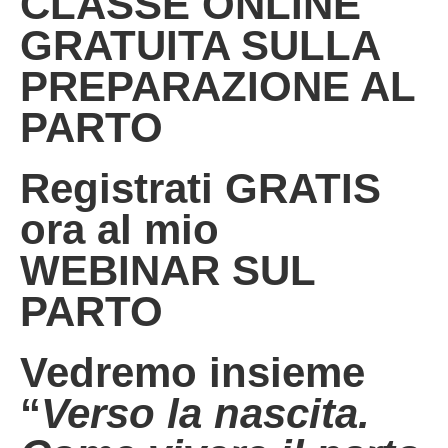
CLASSE ONLINE
GRATUITA SULLA
PREPARAZIONE AL
PARTO
Registrati GRATIS
ora al mio
WEBINAR SUL
PARTO
Vedremo insieme
“
Verso la nascita.