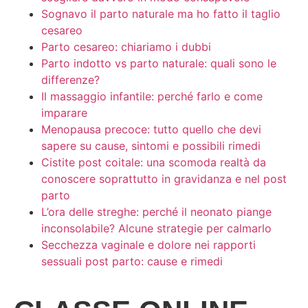
Sognavo il parto naturale ma ho fatto il taglio
cesareo
Parto cesareo: chiariamo i dubbi
Parto indotto vs parto naturale: quali sono le
differenze?
Il massaggio infantile: perché farlo e come
imparare
Menopausa precoce: tutto quello che devi
sapere su cause, sintomi e possibili rimedi
Cistite post coitale: una scomoda realtà da
conoscere soprattutto in gravidanza e nel post
parto
L’ora delle streghe: perché il neonato piange
inconsolabile? Alcune strategie per calmarlo
Secchezza vaginale e dolore nei rapporti
sessuali post parto: cause e rimedi