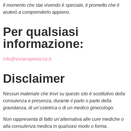
Il momento che stai vivendo è speciale, ti prometto che ti
aiuterò a comprenderlo appieno.
Per qualsiasi
informazione:
info@vivianapresicce.it
Disclaimer
Nessun materiale che trovi su questo sito è sostitutivo della
consulenza e presenza, durante il parto o parte della
gravidanza, di un’ostetrica o di un medico ginecologo.
Non rappresenta di fatto un’alternativa alle cure mediche o
alla consulenza medica in qualsiasi modo o forma.