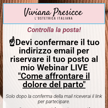
Controlla la posta!
☝️Devi confermare il tuo
indirizzo email per
riservare il tuo posto al
mio Webinar LIVE
"Come affrontare il
dolore del parto"
Solo dopo la conferma della mail riceverai il link
per partecipare.