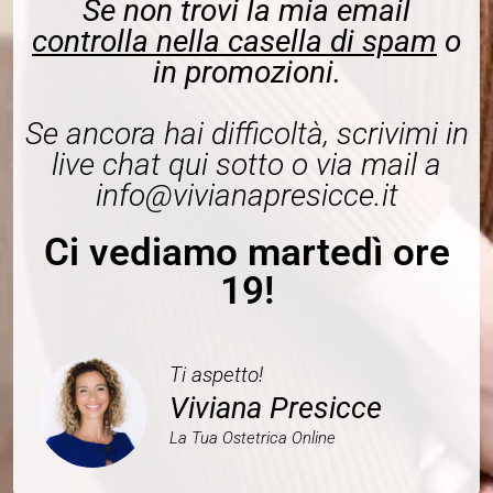
Se non trovi la mia email
controlla nella casella di spam
o
in promozioni.
Se ancora hai difficoltà, scrivimi in
live chat qui sotto o via mail a
info@vivianapresicce.it
Ci vediamo martedì ore
19!
Ti aspetto!
Viviana Presicce
La Tua Ostetrica Online