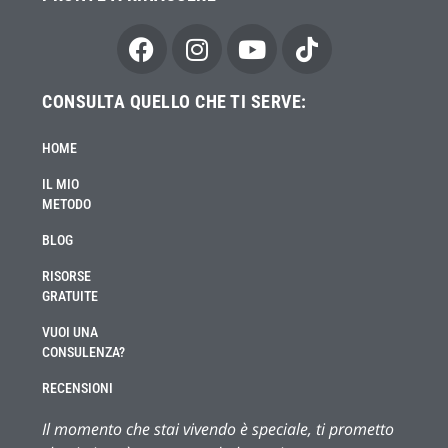
CONSULTA QUELLO CHE TI SERVE:
HOME
IL MIO
METODO
BLOG
RISORSE
GRATUITE
VUOI UNA
CONSULENZA?
RECENSIONI
Il momento che stai vivendo è speciale, ti prometto