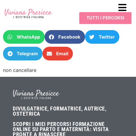
TUTTI I PERCORSI
WhatsApp
Facebook
Twitter
Telegram
Email
non cancellare
DIVULGATRICE, FORMATRICE, AUTRICE,
OSTETRICA
SCOPRI I MIEI PERCORSI FORMAZIONE
ONLINE SU PARTO E MATERNITÀ:
VISITA
PRONTE A RINASCERE