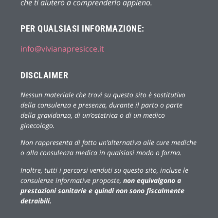
che ti aiuterò a comprenderlo appieno.
PER QUALSIASI INFORMAZIONE:
info@vivianapresicce.it
DISCLAIMER
Nessun materiale che trovi su questo sito è sostitutivo
della consulenza e presenza, durante il parto o parte
della gravidanza, di un’ostetrica o di un medico
ginecologo.
Non rappresenta di fatto un’alternativa alle cure mediche
o alla consulenza medica in qualsiasi modo o forma.
Inoltre, tutti i percorsi venduti su questo sito, incluse le
consulenze informative proposte,
non equivalgono a
prestazioni sanitarie e quindi non sono fiscalmente
detraibili.