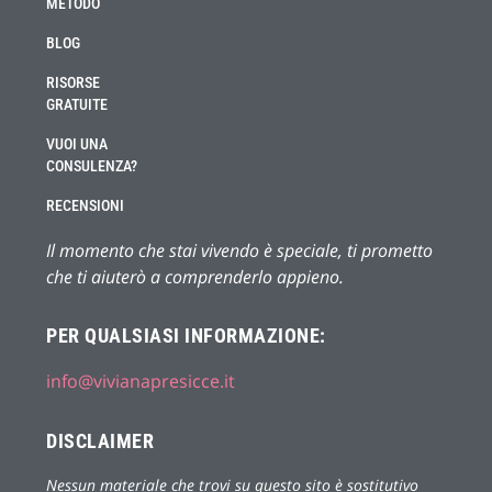
METODO
BLOG
RISORSE
GRATUITE
VUOI UNA
CONSULENZA?
RECENSIONI
Il momento che stai vivendo è speciale, ti prometto
che ti aiuterò a comprenderlo appieno.
PER QUALSIASI INFORMAZIONE:
info@vivianapresicce.it
DISCLAIMER
Nessun materiale che trovi su questo sito è sostitutivo