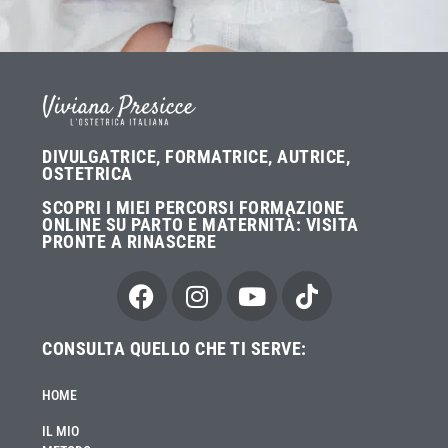
DIVULGATRICE, FORMATRICE, AUTRICE,
OSTETRICA
SCOPRI I MIEI PERCORSI FORMAZIONE
ONLINE SU PARTO E MATERNITÀ:
VISITA
PRONTE A RINASCERE
CONSULTA QUELLO CHE TI SERVE:
HOME
IL MIO