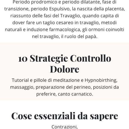
Periodo prodromico e periodo dilatante, fase di
transizione, periodo Espulsivo, la nascita della placenta,
riassunto delle fasi del Travaglio, quando capita di
dover fare un taglio cesareo in travaglio, metodi
naturali e induzione farmacologica, gli ormoni coinvolti
nel travaglio, il ruolo del papà.
10 Strategie Controllo
Dolore
Tutorial e pillole di meditazione e Hypnobirthing,
massaggio, preparazione del perineo, posizioni da
preferire, canto carnatico.
Cose essenziali da sapere
Contrazioni,