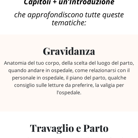
Capitoli + un’Introduzione
che approfondiscono tutte queste
tematiche:
Gravidanza​
Anatomia del tuo corpo, della scelta del luogo del parto,
quando andare in ospedale, come relazionarsi con il
personale in ospedale, il piano del parto, qualche
consiglio sulle letture da preferire, la valigia per
l’ospedale.
Travaglio e Parto