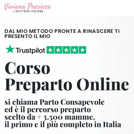
DAL MIO METODO
PRONTE A RINASCERE
TI
PRESENTO IL MIO
Corso
Preparto Online
si chiama
Parto Consapevole
ed è il percorso preparto
scelto da
+ 3.500 mamme,
il primo e
il più completo
in Italia