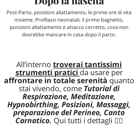
Dopo la nascita
Post-Parto, posizioni allattamento, le prime ore di vita
insieme. Profilassi neonatali, il primo bagnetto,
posizioni allattamento e attacco corretto, cosa non
dovrebbe mancare in casa dopo il parto.
All’interno
troverai tantissimi
strumenti pratici
da usare per
affrontare in totale serenità
quanto
stai vivendo, come
Tutorial di
Respirazione, Meditazione,
Hypnobirthing, Posizioni, Massaggi,
preparazione del Perineo, Canto
Carnatico.
Qui tutti i dettagli
👇🏻