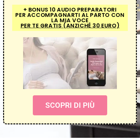
+ BONUS 10 AUDIO PREPARATORI
PER ACCOMPAGNARTI AL PARTO CON
LA MIA VOCE
PER TE GRATIS (ANZICHÉ 30 EURO)
SCOPRI DI PIÙ