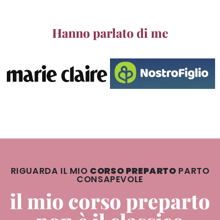
Hanno parlato di me
RIGUARDA IL MIO
CORSO PREPARTO
PARTO
CONSAPEVOLE
il mio corso preparto