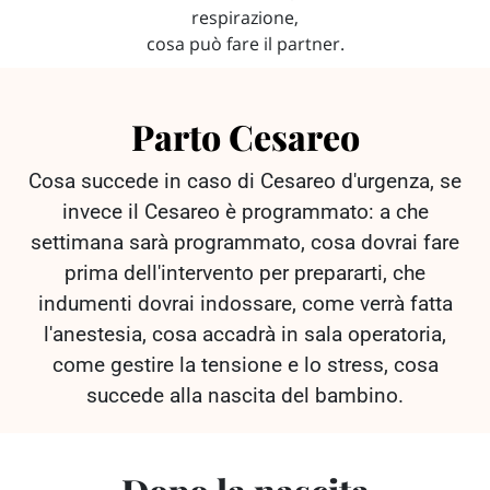
respirazione,
cosa può fare il partner.
Parto Cesareo
Cosa succede in caso di Cesareo d'urgenza, se
invece il Cesareo è programmato: a che
settimana sarà programmato, cosa dovrai fare
prima dell'intervento per prepararti, che
indumenti dovrai indossare, come verrà fatta
l'anestesia, cosa accadrà in sala operatoria,
come gestire la tensione e lo stress, cosa
succede alla nascita del bambino.