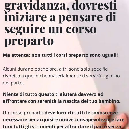
gravidanza, dovresti
iniziare a pensare di
seguire un corso
preparto
Ma attenta: non tutti i corsi preparto sono uguali!
Alcuni durano poche ore, altri sono solo specifici
rispetto a quello che materialmente ti servirà il giorno
del parto.
Niente di tutto questo ti aiuterà davvero ad
affrontare con serenità la nascita del tuo bambino.
Un corso preparto
deve fornirti tutti le conoscenze
necessarie per acquisire nuove consapevolezze e fare
tuoi tutti gli strumenti per affrontare il parto senza