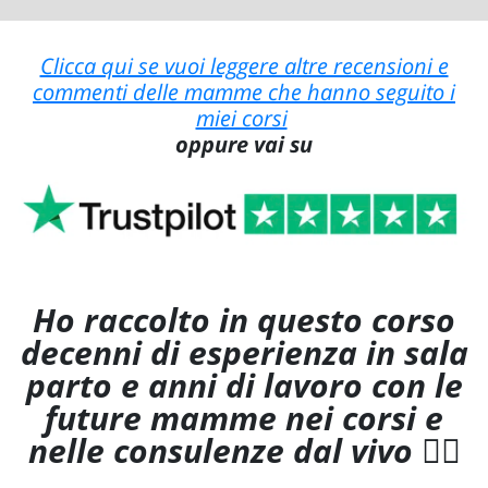
Clicca qui se vuoi leggere altre recensioni e
commenti delle mamme che hanno seguito i
miei corsi
oppure vai su
Ho raccolto in questo corso
decenni di esperienza in sala
parto e anni di lavoro con le
future mamme nei corsi e
nelle consulenze dal vivo
👇🏻