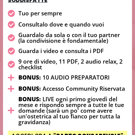
SODDISFATTE
Tuo per sempre
Consultalo dove e quando vuoi
Guardalo da sola o con il tuo partner
(la condivisione è fondamentale)
Guarda i video e consulta i PDF
9 ore di video, 11 PDF, 2 audio relax, 2
checklist
BONUS:
10 AUDIO PREPARATORI
BONUS:
Accesso Community Riservata
BONUS:
LIVE ogni primo giovedì del
mese e rispondo sempre a tutte le tue
domande
(sarà un po' come avere
un'ostetrica al tuo fianco per tutta la
gravidanza)