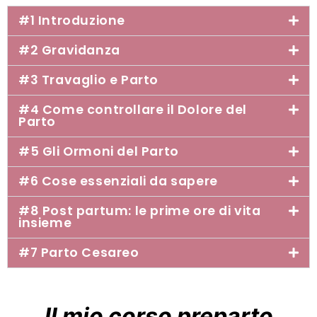
#1 Introduzione
#2 Gravidanza
#3 Travaglio e Parto
#4 Come controllare il Dolore del
Parto
#5 Gli Ormoni del Parto
#6 Cose essenziali da sapere
#8 Post partum: le prime ore di vita
insieme
#7 Parto Cesareo
Il mio corso preparto