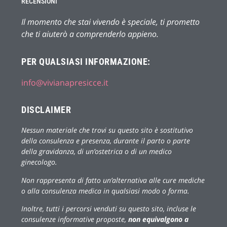
RECENSIONI
Il momento che stai vivendo è speciale, ti prometto
che ti aiuterò a comprenderlo appieno.
PER QUALSIASI INFORMAZIONE:
info@vivianapresicce.it
DISCLAIMER
Nessun materiale che trovi su questo sito è sostitutivo
della consulenza e presenza, durante il parto o parte
della gravidanza, di un’ostetrica o di un medico
ginecologo.
Non rappresenta di fatto un’alternativa alle cure mediche
o alla consulenza medica in qualsiasi modo o forma.
Inoltre, tutti i percorsi venduti su questo sito, incluse le
consulenze informative proposte,
non equivalgono a