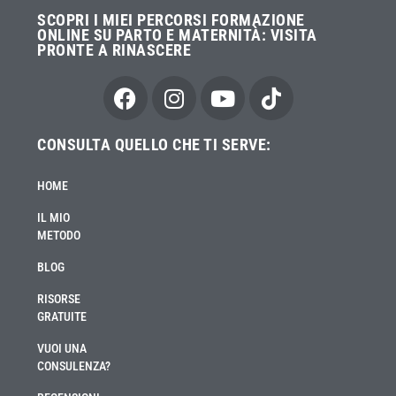
SCOPRI I MIEI PERCORSI FORMAZIONE
ONLINE SU PARTO E MATERNITÀ:
VISITA
PRONTE A RINASCERE
CONSULTA QUELLO CHE TI SERVE:
HOME
IL MIO
METODO
BLOG
RISORSE
GRATUITE
VUOI UNA
CONSULENZA?