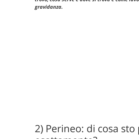
gravidanza.
2) Perineo: di cosa sto