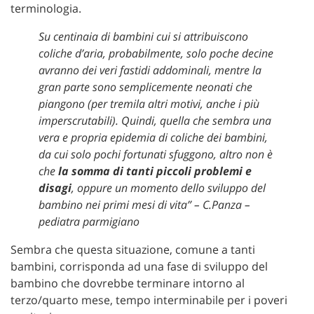
terminologia.
Su centinaia di bambini cui si attribuiscono
coliche d’aria, probabilmente, solo poche decine
avranno dei veri fastidi addominali, mentre la
gran parte sono semplicemente neonati che
piangono (per tremila altri motivi, anche i più
imperscrutabili). Quindi, quella che sembra una
vera e propria epidemia di coliche dei bambini,
da cui solo pochi fortunati sfuggono, altro non è
che
la somma di tanti piccoli problemi e
disagi
, oppure un momento dello sviluppo del
bambino nei primi mesi di vita” – C.Panza –
pediatra parmigiano
Sembra che questa situazione, comune a tanti
bambini, corrisponda ad una fase di sviluppo del
bambino che dovrebbe terminare intorno al
terzo/quarto mese, tempo interminabile per i poveri