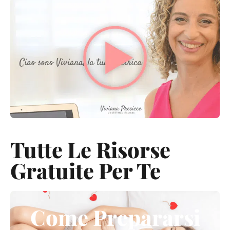
Tutte Le Risorse
Gratuite Per Te
Come Prepararsi