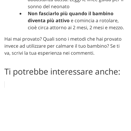
sonno del neonato
Non fasciarlo più quando il bambino
diventa più attivo
e comincia a rotolare,
cioè circa attorno ai 2 mesi, 2 mesi e mezzo.
Hai mai provato? Quali sono i metodi che hai provato
invece ad utilizzare per calmare il tuo bambino? Se ti
va, scrivi la tua esperienza nei commenti.
Ti potrebbe interessare anche: