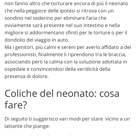
non fanno altro che torturare ancora di più il neonato
che nella peggiore delle ipotesi si ritrova con un
sondino nel sederino per eliminare l’aria che
ovviamente sarà presente nel suo intestino e nella
migliore si addormentano sfiniti per le torture o per il
dondolio del viaggio in auto.
Ma i genitori, più calmi e sereni per averlo affidato a dei
professionisti, finalmente li riprendono tra le braccia,
associando però la calma con la soluzione adottata in
ospedale e convincendosi della veridicità della
presenza di dolore.
Coliche del neonato: cosa
fare?
Di seguito ti suggerisco vari modi per stare vicino a un
lattante che piange: