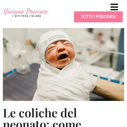
TUTTI I PERCORSI
Le coliche del
neonato: come