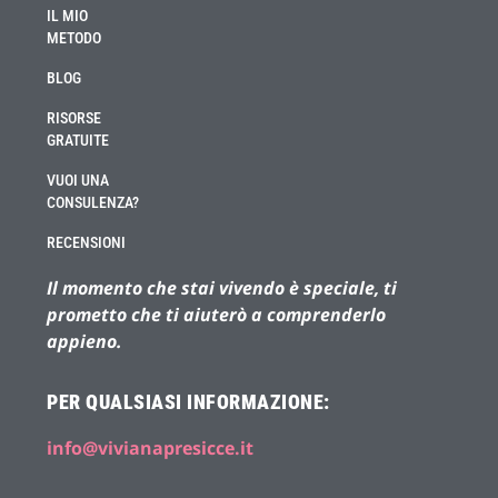
IL MIO
METODO
BLOG
RISORSE
GRATUITE
VUOI UNA
CONSULENZA?
RECENSIONI
Il momento che stai vivendo è speciale, ti
prometto che ti aiuterò a comprenderlo
appieno.
PER QUALSIASI INFORMAZIONE:
info@vivianapresicce.it