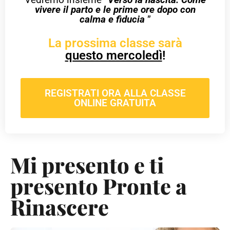
vivere il parto e le prime ore dopo con
calma e fiducia
”
La prossima classe sarà
questo mercoledì
!
REGISTRATI ORA ALLA CLASSE
ONLINE GRATUITA
Mi presento e ti
presento Pronte a
Rinascere