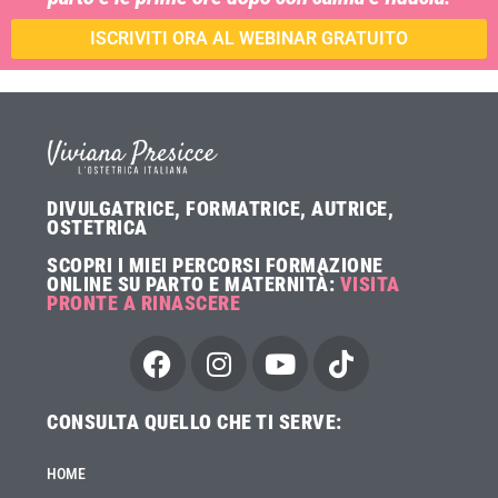
ISCRIVITI ORA AL WEBINAR GRATUITO
DIVULGATRICE, FORMATRICE, AUTRICE,
OSTETRICA
SCOPRI I MIEI PERCORSI FORMAZIONE
ONLINE SU PARTO E MATERNITÀ:
VISITA
PRONTE A RINASCERE
CONSULTA QUELLO CHE TI SERVE:
HOME