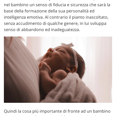
nel bambino un senso di fiducia e sicurezza che sarà la
base della formazione della sua personalità ed
intelligenza emotiva. Al contrario il pianto inascoltato,
senza accudimento di qualche genere, in lui sviluppa
senso di abbandono ed inadeguatezza.
Quindi la cosa più importante di fronte ad un bambino