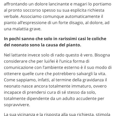
affrontando un dolore lancinante e magari lo portiamo
al pronto soccorso spesso su sua esplicita richiesta
verbale. Associamo comunque automaticamente il
pianto all’espressione di un forte disagio, al dolore, ad
una malattia grave.
In pochi sanno che solo in rarissimi casi le coliche
del neonato sono la causa del pianto.
Nel lattante invece solo di rado questo è vero. Bisogna
considerare che per lui/lei è l’unica forma di
comunicazione con l’ambiente esterno è il suo modo di
ottenere quelle cure che potrebbero salvargli la vita.
Come sappiamo, infatti, al termine della gravidanza il
neonato nasce ancora totalmente immaturo, ovvero
incapace di prendersi cura di sé stesso da solo,
totalmente dipendente da un adulto accudente per
sopravvivere.
La sua vicinanza e la risposta alla sua richiesta, stimola