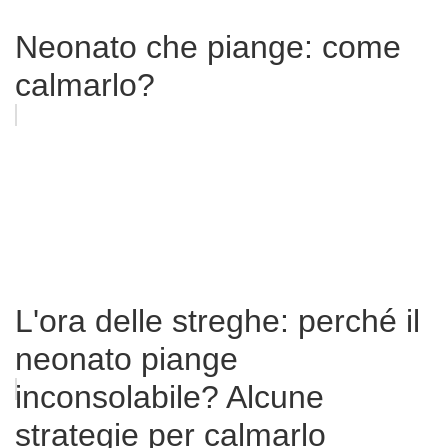
Neonato che piange: come
calmarlo?
L'ora delle streghe: perché il
neonato piange
inconsolabile? Alcune
strategie per calmarlo