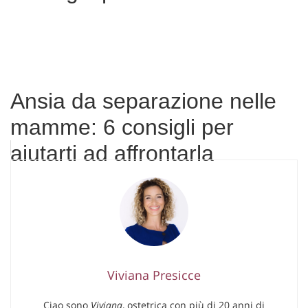
Ansia da separazione nelle
mamme: 6 consigli per
aiutarti ad affrontarla
Viviana Presicce
Ciao sono
Viviana
, ostetrica con più di 20 anni di