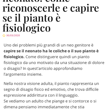
riconoscerle e capire
se il pianto è
fisiologico
30/03/2020
Uno dei problemi più grandi di un neo genitore è
capire se il neonato ha le coliche o il suo pianto è
fisiologico.
Come distinguere quindi un pianto
fisiologico da uno motivato da una situazione di dolore
o disagio? In quest’articolo approfondiamo
l’argomento insieme.
Nella nostra visione adulta, il pianto rappresenta un
segno di disagio fisico ed emotivo, che trova difficile
espressione addirittura con il linguaggio.
Se vediamo un adulto che piange e si contorce o si
dimena pensiamo immediatamente che stia