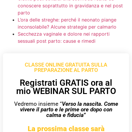
conoscere soprattutto in gravidanza e nel post
parto
L’ora delle streghe: perché il neonato piange
inconsolabile? Alcune strategie per calmarlo
Secchezza vaginale e dolore nei rapporti
sessuali post parto: cause e rimedi
CLASSE ONLINE GRATUITA SULLA
PREPARAZIONE AL PARTO
Registrati GRATIS ora al
mio WEBINAR SUL PARTO
Vedremo insieme “
Verso la nascita. Come
vivere il parto e le prime ore dopo con
calma e fiducia
”
La prossima classe sarà