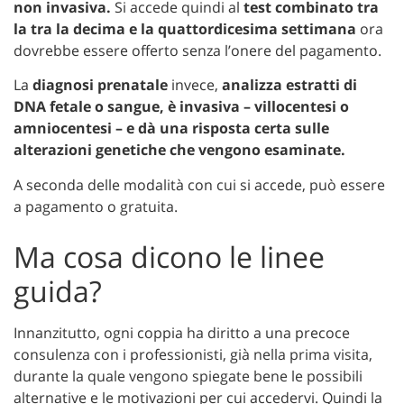
non invasiva.
Si accede quindi al
test combinato
tra
la tra la decima e la quattordicesima settimana
ora
dovrebbe essere offerto senza l’onere del pagamento.
La
diagnosi prenatale
invece,
analizza estratti di
DNA fetale o sangue, è invasiva – villocentesi o
amniocentesi – e dà una risposta certa sulle
alterazioni genetiche che vengono esaminate.
A seconda delle modalità con cui si accede, può essere
a pagamento o gratuita.
Ma cosa dicono le linee
guida?
Innanzitutto, ogni coppia ha diritto a una precoce
consulenza con i professionisti, già nella prima visita,
durante la quale vengono spiegate bene le possibili
alternative e le motivazioni per cui accedervi. Quindi la