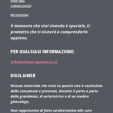
VUOI UNA
CONSULENZA?
RECENSIONI
Il momento che stai vivendo è speciale, ti
prometto che ti aiuterò a comprenderlo
appieno.
PER QUALSIASI INFORMAZIONE:
info@vivianapresicce.it
DISCLAIMER
Nessun materiale che trovi su questo sito è sostitutivo
della consulenza e presenza, durante il parto o parte
della gravidanza, di un’ostetrica o di un medico
ginecologo.
Non rappresenta di fatto un’alternativa alle cure