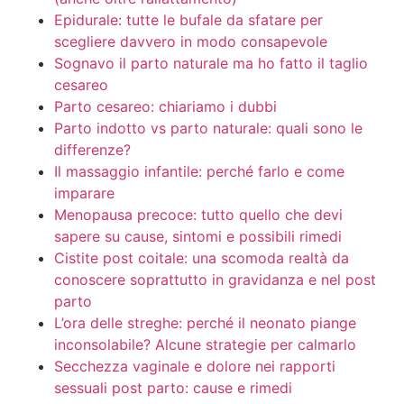
Epidurale: tutte le bufale da sfatare per
scegliere davvero in modo consapevole
Sognavo il parto naturale ma ho fatto il taglio
cesareo
Parto cesareo: chiariamo i dubbi
Parto indotto vs parto naturale: quali sono le
differenze?
Il massaggio infantile: perché farlo e come
imparare
Menopausa precoce: tutto quello che devi
sapere su cause, sintomi e possibili rimedi
Cistite post coitale: una scomoda realtà da
conoscere soprattutto in gravidanza e nel post
parto
L’ora delle streghe: perché il neonato piange
inconsolabile? Alcune strategie per calmarlo
Secchezza vaginale e dolore nei rapporti
sessuali post parto: cause e rimedi