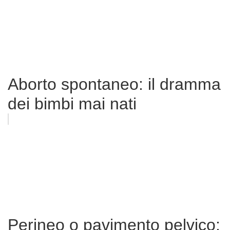
Aborto spontaneo: il dramma
dei bimbi mai nati
Perineo o pavimento pelvico: