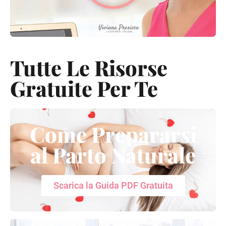
Tutte Le Risorse
Gratuite Per Te
Come Prepararsi
al Parto Naturale
Scarica la Guida PDF Gratuita