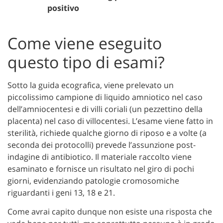
positivo
Come viene eseguito
questo tipo di esami?
Sotto la guida ecografica, viene prelevato un
piccolissimo campione di liquido amniotico nel caso
dell’amniocentesi e di villi coriali (un pezzettino della
placenta) nel caso di villocentesi. L’esame viene fatto in
sterilità, richiede qualche giorno di riposo e a volte (a
seconda dei protocolli) prevede l’assunzione post-
indagine di antibiotico. Il materiale raccolto viene
esaminato e fornisce un risultato nel giro di pochi
giorni, evidenziando patologie cromosomiche
riguardanti i geni 13, 18 e 21.
Come avrai capito dunque non esiste una risposta che