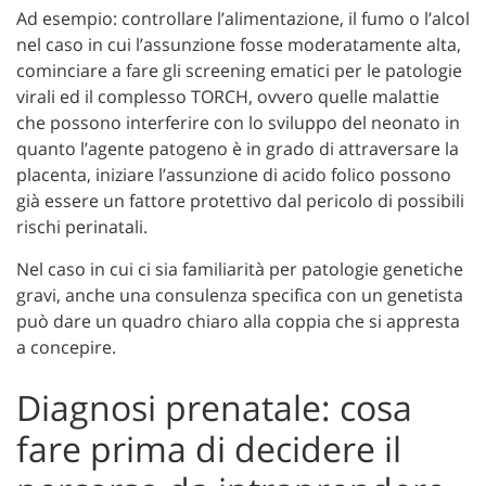
Ad esempio: controllare l’alimentazione, il fumo o l’alcol
nel caso in cui l’assunzione fosse moderatamente alta,
cominciare a fare gli screening ematici per le patologie
virali ed il complesso TORCH, ovvero quelle malattie
che possono interferire con lo sviluppo del neonato in
quanto l’agente patogeno è in grado di attraversare la
placenta, iniziare l’assunzione di acido folico possono
già essere un fattore protettivo dal pericolo di possibili
rischi perinatali.
Nel caso in cui ci sia familiarità per patologie genetiche
gravi, anche una consulenza specifica con un genetista
può dare un quadro chiaro alla coppia che si appresta
a concepire.
Diagnosi prenatale: cosa
fare prima di decidere il