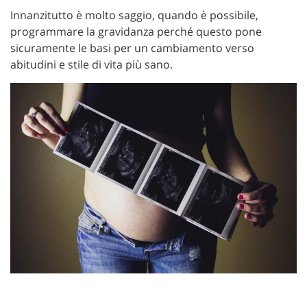
Innanzitutto è molto saggio, quando è possibile,
programmare la gravidanza perché questo pone
sicuramente le basi per un cambiamento verso
abitudini e stile di vita più sano.