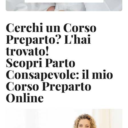
Cerchi un Corso
Preparto? L'hai
trovato!
Scopri Parto
Consapevole: il mio
Corso Preparto
Online