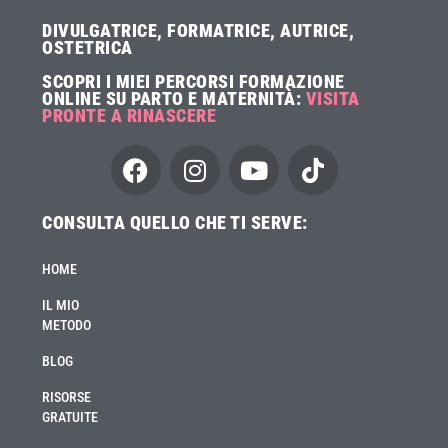
DIVULGATRICE, FORMATRICE, AUTRICE,
OSTETRICA
SCOPRI I MIEI PERCORSI FORMAZIONE
ONLINE SU PARTO E MATERNITÀ:
VISITA
PRONTE A RINASCERE
CONSULTA QUELLO CHE TI SERVE:
HOME
IL MIO
METODO
BLOG
RISORSE
GRATUITE