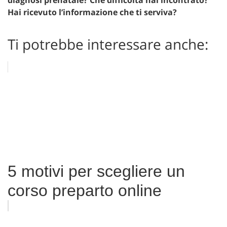
Hai ricevuto l’informazione che ti serviva?
Ti potrebbe interessare anche:
5 motivi per scegliere un
corso preparto online