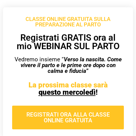
CLASSE ONLINE GRATUITA SULLA
PREPARAZIONE AL PARTO
Registrati GRATIS ora al
mio WEBINAR SUL PARTO
Vedremo insieme “
Verso la nascita. Come
vivere il parto e le prime ore dopo con
calma e fiducia
”
La prossima classe sarà
questo mercoledì
!
REGISTRATI ORA ALLA CLASSE
ONLINE GRATUITA