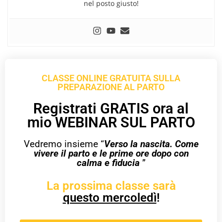
nel posto giusto!
CLASSE ONLINE GRATUITA SULLA
PREPARAZIONE AL PARTO
Registrati GRATIS ora al
mio WEBINAR SUL PARTO
Vedremo insieme “
Verso la nascita. Come
vivere il parto e le prime ore dopo con
calma e fiducia
”
La prossima classe sarà
questo mercoledì
!