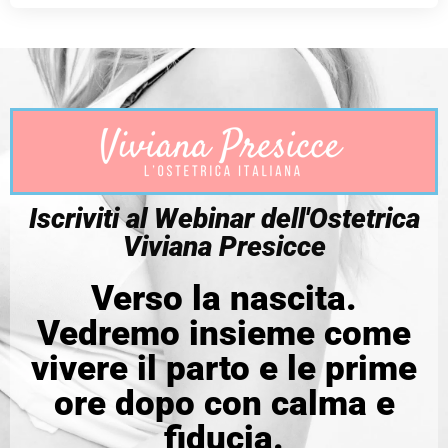
Iscriviti al Webinar dell'Ostetrica
Viviana Presicce
Verso la nascita.
Vedremo insieme come
vivere il parto e le prime
ore dopo con calma e
fiducia.