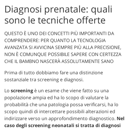
Diagnosi prenatale: quali
sono le tecniche offerte
QUESTO È UNO DEI CONCETTI PIÙ IMPORTANTI DA
COMPRENDERE: PER QUANTO LA TECNOLOGIA
AVANZATA SI AVVICINA SEMPRE PIÙ ALLA PRECISIONE,
NON È COMUNQUE POSSIBILE SAPERE CON CERTEZZA
CHE IL BAMBNO NASCERÀ ASSOLUTAMENTE SANO
Prima di tutto dobbiamo fare una distinzione
sostanziale tra screening e diagnosi.
Lo
screening
è un esame che viene fatto su una
popolazione ampia ed ha lo scopo di valutare la
probabilità che una patologia possa verificarsi, ha lo
scopo quindi di intercettare possibili alterazioni ed
indirizzare verso un approfondimento diagnostico.
Nel
caso degli screening neonatali si tratta di diagnosi